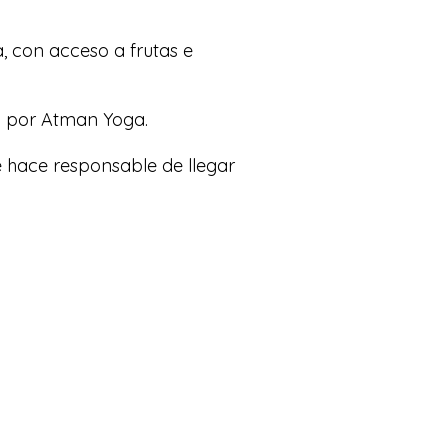
, con acceso a frutas e
do por Atman Yoga.
 hace responsable de llegar