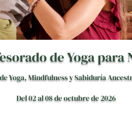
esorado de Yoga para 
de Yoga, Mindfulness y Sabiduría Ancestr
Del 02 al 08 de octubre de 2026