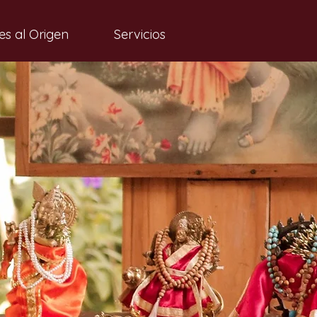
es al Origen
Servicios