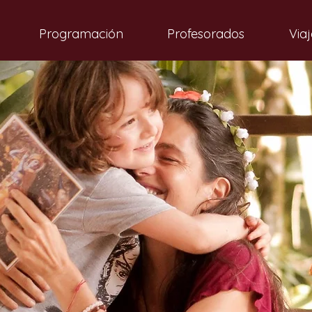
Programación
Profesorados
Viaj