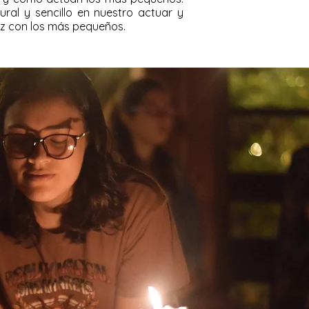
ral y sencillo en nuestro actuar y
uz con los más pequeños.