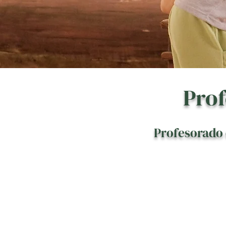
Prof
Profesorado 