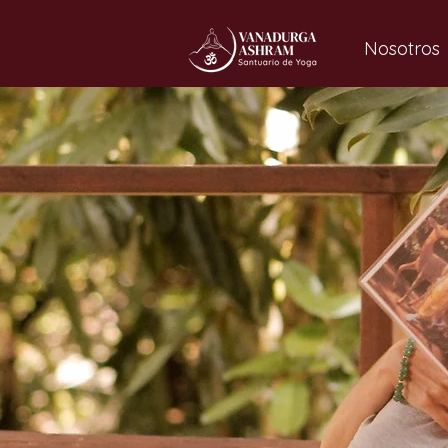
Nosotros