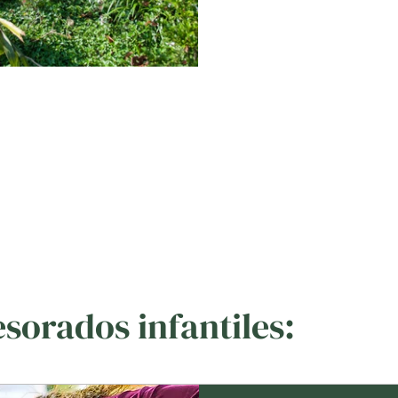
sorados infantiles: