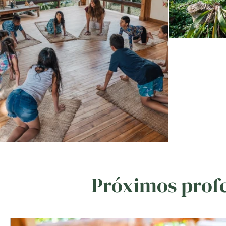
Próximos profe