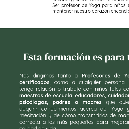
Ser profesor de Yoga para niños e
mantener nuestro corazón encendido
Esta formación es para 
Nos dirigimos tanto a
Profesores de Y
certificados
, como a cualquier persona 
tenga relación o trabaje con niños tales 
maestros de escuela
,
educadores, cuidado
psicólogos, padres o madres
que quie
adquirir conocimientos acerca del Yoga 
meditación y de cómo transmitirlos de ma
correcta a los más pequeños para mejora
calidad de vida.