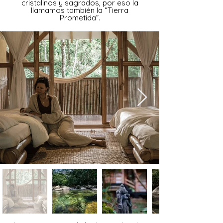
cristalinos y sagrados, por eso la
llamamos también la “Tierra
Prometida”.