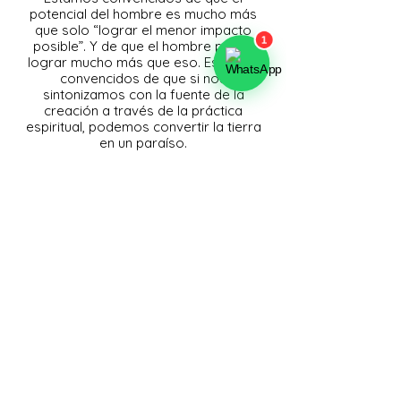
potencial del hombre es mucho más
que solo “lograr el menor impacto
posible”. Y de que el hombre puede
lograr mucho más que eso. Estamos
convencidos de que si nos
sintonizamos con la fuente de la
creación a través de la práctica
espiritual, podemos convertir la tierra
en un paraíso.
Y queremos mostrarlo en un ejemplo
en vivo.
Servicios