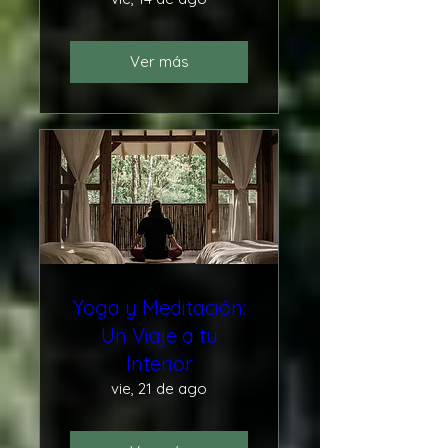
Ver más
Yoga y Meditación:
Un Viaje a tu
Interior
vie, 21 de ago