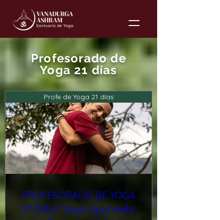
Profesorado de
Yoga 21 días
Profe de Yoga 21 días
PROFESORADO DE YOGA
21 DÍAS | Yoga, Ayurveda