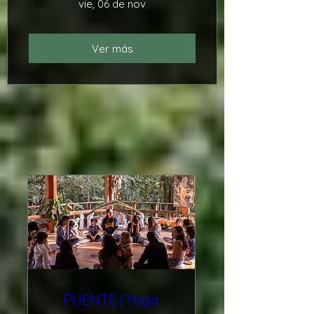
vie, 06 de nov
Ver más
Programación
completa
PUENTE | Yoga