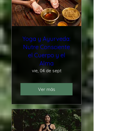
Yoga y Ayurveda:
Nutre Consciente
el Cuerpo y el
Alma
vie, 04 de sept
Ver más