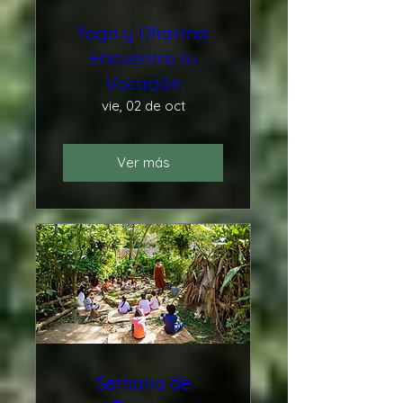
Yoga y Dharma:
Encuentra tu
Vocación
vie, 02 de oct
Ver más
Semana de