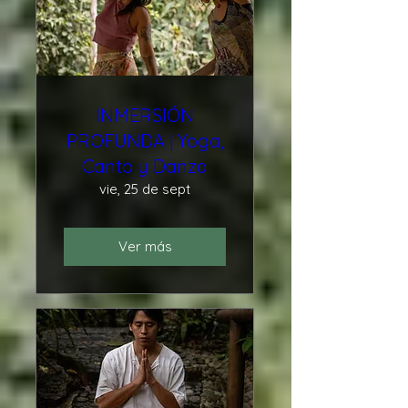
INMERSIÓN
PROFUNDA | Yoga,
Canto y Danza
vie, 25 de sept
Ver más