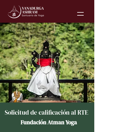
Solicitud de calificación al RTE
Fundación Atman Yoga