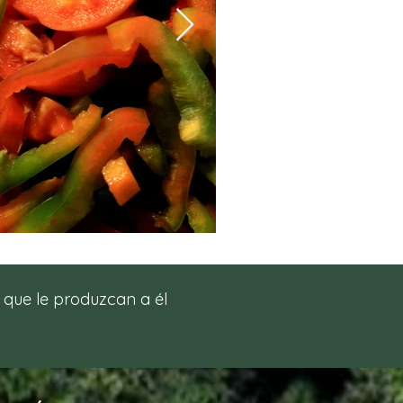
s que le produzcan a él