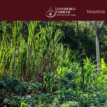
Nosotros