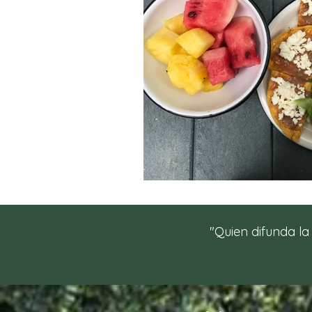
"
Quien difunda la