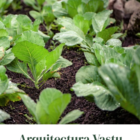
Arquitectura Vastu