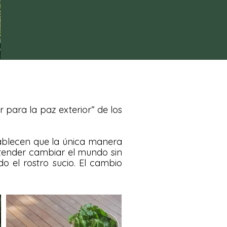
r para la paz exterior” de los
ablecen que la única manera
Pretender cambiar el mundo sin
o el rostro sucio. El cambio