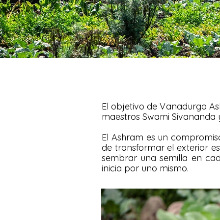
El objetivo de Vanadurga Ashr
maestros Swami Sivananda 
El Ashram es un compromiso
de transformar el exterior es
sembrar una semilla en cada
inicia por uno mismo.