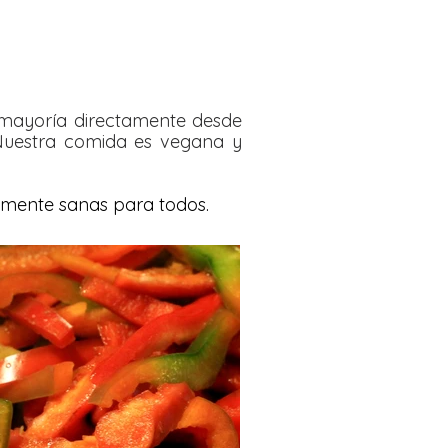
 mayoría directamente desde
 Nuestra comida es vegana y
amente sanas para todos.