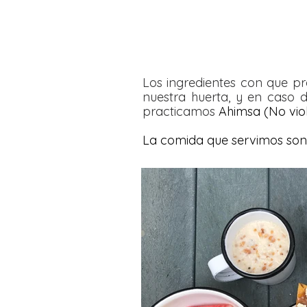
Los ingredientes con que p
nuestra huerta, y en caso
practicamos
Ahimsa
(No vio
La comida que servimos son 