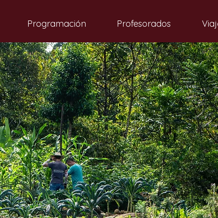
Programación
Profesorados
Viaj