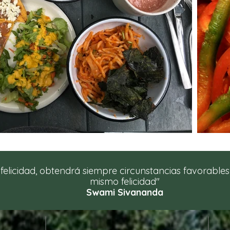
 felicidad, obtendrá siempre circunstancias favorable
mismo felicidad"
Swami Sivananda