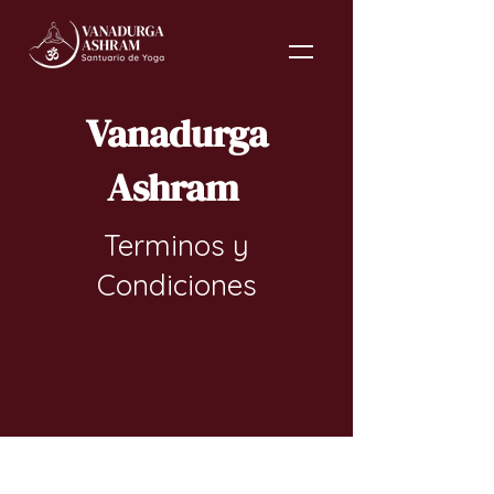
Vanadurga
Ashram
Terminos y
Condiciones