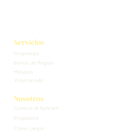
Servicios
Hospedaje
Bonos de Regalo
Masajes
Voluntariado
Nosotros
Conoce el Ashram
Propósito
Cómo Llegar