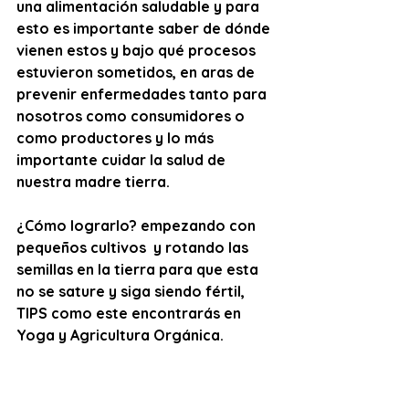
una alimentación saludable y para 
esto es importante saber de dónde 
vienen estos y bajo qué procesos 
estuvieron sometidos, en aras de 
prevenir enfermedades tanto para 
nosotros como consumidores o 
como productores y lo más 
importante cuidar la salud de 
nuestra madre tierra.
¿Cómo lograrlo? empezando con 
pequeños cultivos  y rotando las 
semillas en la tierra para que esta 
no se sature y siga siendo fértil, 
TIPS como este encontrarás en 
Yoga y Agricultura Orgánica.