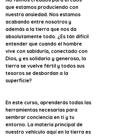
que estamos produciendo con 
nuestra ansiedad. Nos estamos 
acabando entre nosotros y 
además a la tierra que nos da 
absolutamente todo. ¿Es tán difícil 
entender que cuando el hombre 
vive con sabiduría, conectado con 
Dios, y es solidario y generoso, la 
tierra se vuelve fértil y todos sus 
tesoros se desbordan a la 
superficie?
En este curso, aprenderás todas las 
herramientas necesarias para 
sembrar conciencia en ti y tu 
entorno. La materia principal de 
nuestro vehículo aquí en la tierra es 