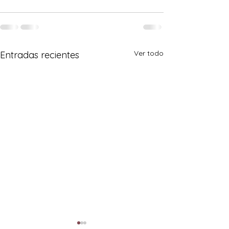
Ver todo
Entradas recientes