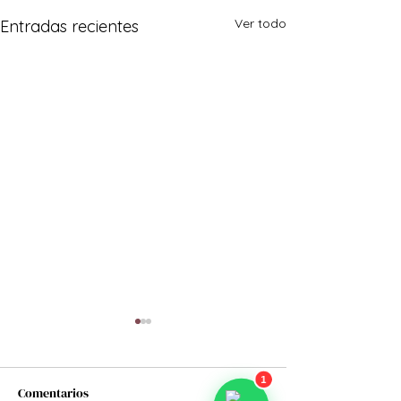
Ver todo
Entradas recientes
Comentarios