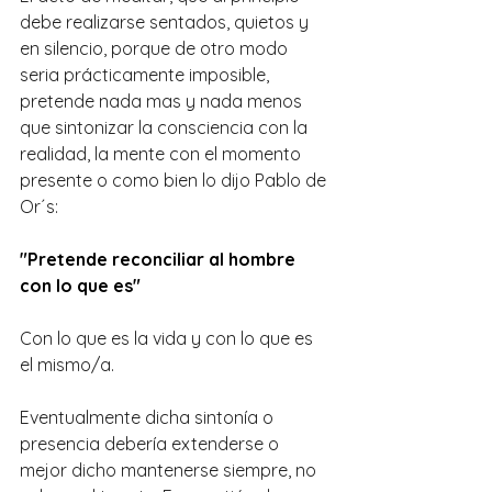
debe realizarse sentados, quietos y 
en silencio, porque de otro modo 
seria prácticamente imposible, 
pretende nada mas y nada menos 
que sintonizar la consciencia con la 
realidad, la mente con el momento 
presente o como bien lo dijo Pablo de 
Or´s:
"Pretende reconciliar al hombre 
con lo que es"
Con lo que es la vida y con lo que es 
el mismo/a.
Eventualmente dicha sintonía o 
presencia debería extenderse o 
mejor dicho mantenerse siempre, no 