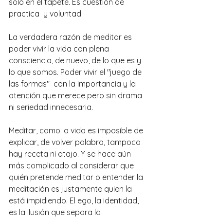
solo en el tapete. Es cuestión de 
practica  y voluntad. 
La verdadera razón de meditar es 
poder vivir la vida con plena 
consciencia, de nuevo, de lo que es y 
lo que somos. Poder vivir el "juego de 
las formas"  con la importancia y la 
atención que merece pero sin drama 
ni seriedad innecesaria.
Meditar, como la vida es imposible de 
explicar, de volver palabra, tampoco 
hay receta ni atajo. Y se hace aún 
más complicado al considerar que 
quién pretende meditar o entender la 
meditación es justamente quien la 
está impidiendo. El ego, la identidad, 
es la ilusión que separa la 