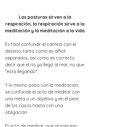
Las posturas sirven a la 
respiración, la respiración sirve a la 
meditación y la meditación a la vida.
Es fácil confundir el camino con el 
destino, tanto como es difícil 
separarlos, así como es correcto 
decir que el río ya llegó al mar, no que 
"esta llegando".
Y lo mismo pasa con la meditación, 
se confunde el acto de meditar con 
una meta o un objetivo y en el peor 
de los casos hasta con una 
obligación.
El acto de meditar, que al principio 