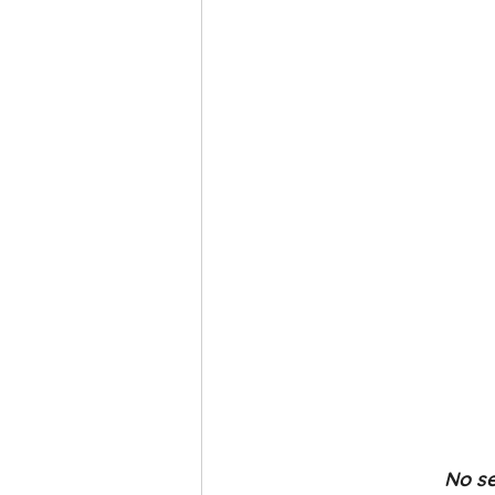
No se