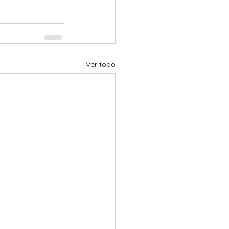
Ver todo