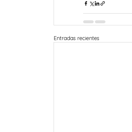
Entradas recientes