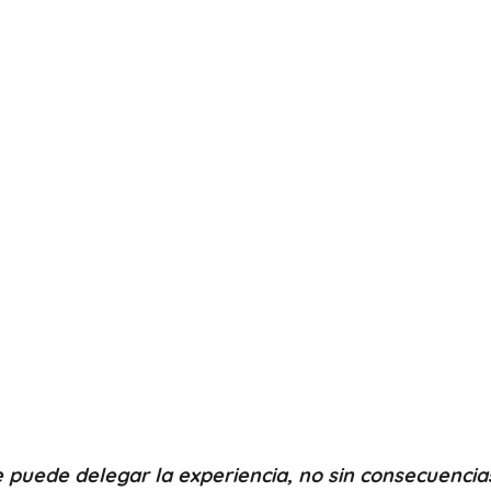
 puede delegar la experiencia, no sin consecuencia