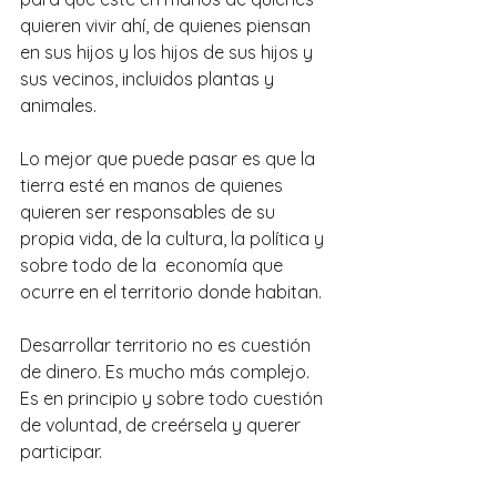
quieren vivir ahí, de quienes piensan 
en sus hijos y los hijos de sus hijos y 
sus vecinos, incluidos plantas y 
animales.
Lo mejor que puede pasar es que la 
tierra esté en manos de quienes 
quieren ser responsables de su 
propia vida, de la cultura, la política y 
sobre todo de la  economía que 
ocurre en el territorio donde habitan.
Desarrollar territorio no es cuestión 
de dinero. Es mucho más complejo. 
Es en principio y sobre todo cuestión 
de voluntad, de creérsela y querer 
participar. 