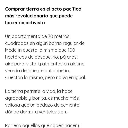
Comprar tierra es el acto pacífico 
más revolucionario que puede 
hacer un activista.
Un apartamento de 70 metros 
cuadrados en algún barrio regular de 
Medellín cuesta lo mismo que 100 
hectáreas de bosque, río, pájaros, 
aire puro, vista, y alimentos en alguna 
vereda del oriente antioqueño.
Cuestan lo mismo, pero no valen igual.
La tierra permite la vida, la hace 
agradable y bonita, es mucho más 
valiosa que un pedazo de cemento 
dónde dormir y ver televisión.
Por eso aquellos que saben hacer y 