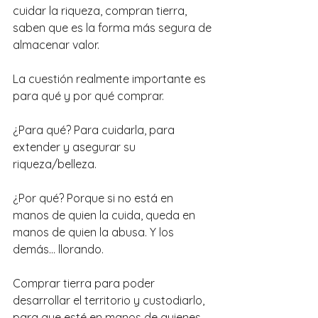
cuidar la riqueza, compran tierra, 
saben que es la forma más segura de 
almacenar valor.
La cuestión realmente importante es 
para qué y por qué comprar.
¿Para qué? Para cuidarla, para 
extender y asegurar su 
riqueza/belleza.
¿Por qué? Porque si no está en 
manos de quien la cuida, queda en 
manos de quien la abusa. Y los 
demás... llorando.
Comprar tierra para poder 
desarrollar el territorio y custodiarlo, 
para que esté en manos de quienes 