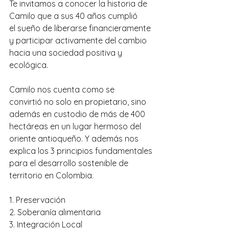
Te invitamos a conocer la historia de 
Camilo que a sus 40 años cumplió 
el sueño de liberarse financieramente 
y participar activamente del cambio 
hacia una sociedad positiva y 
ecológica.
Camilo nos cuenta como se 
convirtió no solo en propietario, sino 
además en custodio de más de 400 
hectáreas en un lugar hermoso del 
oriente antioqueño. Y además nos 
explica los 3 principios fundamentales 
para el desarrollo sostenible de 
territorio en Colombia.
1. Preservación
2. Soberanía alimentaria
3. Integración Local