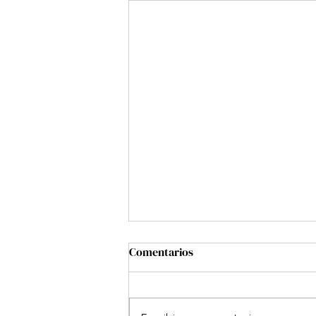
Comentarios