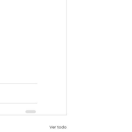
Ver todo