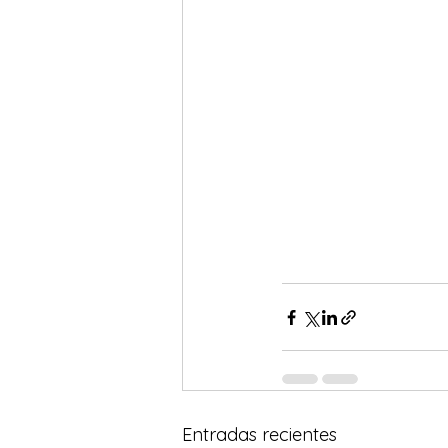
Entradas recientes