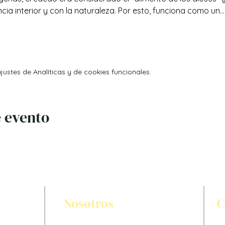
cia interior y con la naturaleza. Por esto, funciona como un…
ustes de Analíticas y de cookies funcionales.
 evento
Nosotros
C