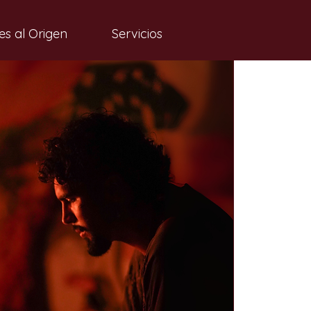
es al Origen
Servicios