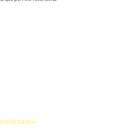
ontáctanos