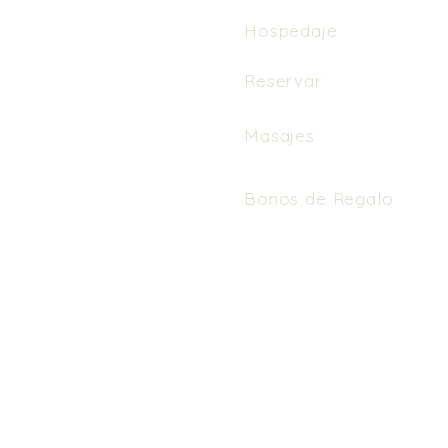
Hospedaje
Reservar
Masajes
Bonos de Regalo