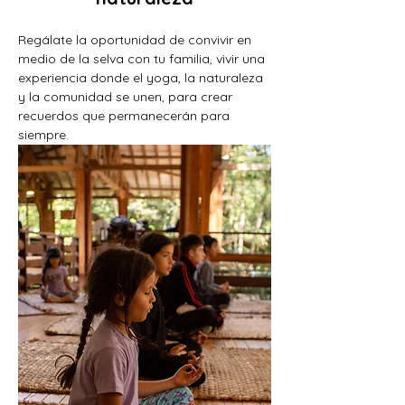
Regálate la oportunidad de convivir en 
medio de la selva con tu familia, vivir una 
experiencia donde el yoga, la naturaleza 
y la comunidad se unen, para crear 
recuerdos que permanecerán para 
siempre.