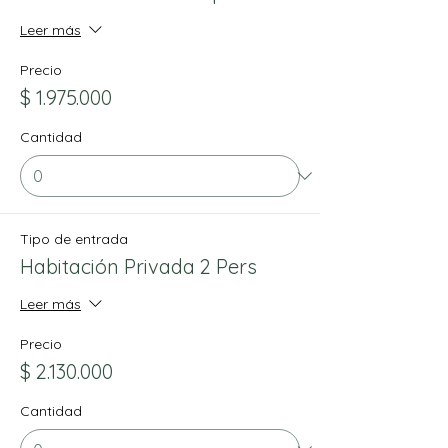
Leer más
Precio
$ 1.975.000
Cantidad
Tipo de entrada
Habitación Privada 2 Pers
Leer más
Precio
$ 2.130.000
Cantidad