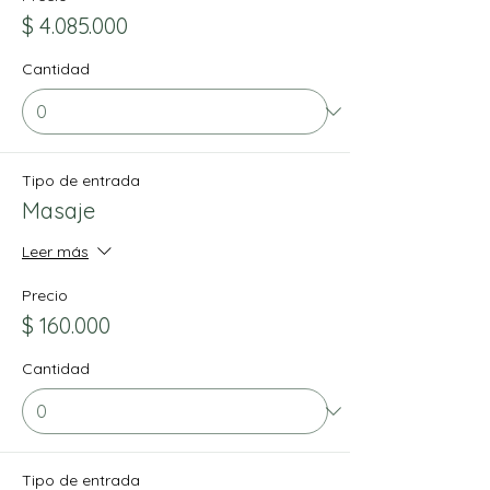
$ 4.085.000
Cantidad
Tipo de entrada
Masaje
Leer más
Precio
$ 160.000
Cantidad
Tipo de entrada