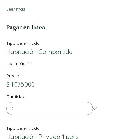
Leer más
Pagar en línea
Tipo de entrada
Habitación Compartida
Leer más
Precio
$ 1.075.000
Cantidad
Tipo de entrada
Habitación Privada 1 pers