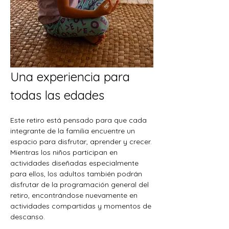
Una experiencia para 
todas las edades
Este retiro está pensado para que cada 
integrante de la familia encuentre un 
espacio para disfrutar, aprender y crecer.
Mientras los niños participan en 
actividades diseñadas especialmente 
para ellos, los adultos también podrán 
disfrutar de la programación general del 
retiro, encontrándose nuevamente en 
actividades compartidas y momentos de 
descanso.