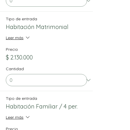
Tipo de entrada
Habitación Matrimonial
Leer más
Precio
$ 2.130.000
Cantidad
Tipo de entrada
Habitación Familiar / 4 per.
Leer más
Precio