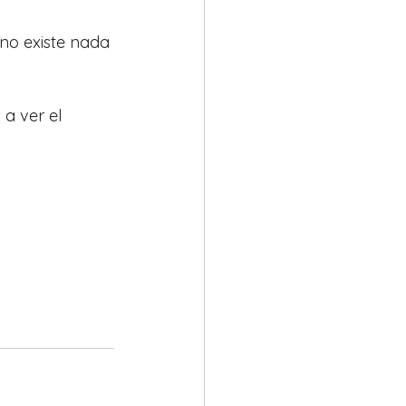
no existe nada 
a ver el 