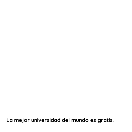
La mejor universidad del mundo es gratis.