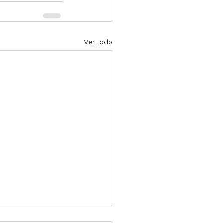
Ver todo