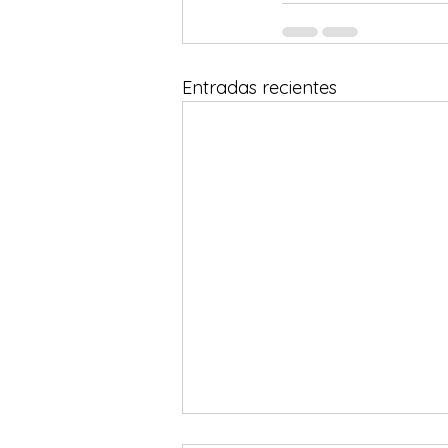
Entradas recientes