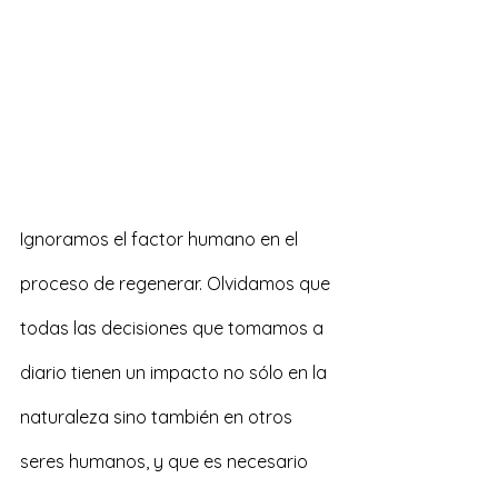
Ignoramos el factor humano en el 
proceso de regenerar. Olvidamos que 
todas las decisiones que tomamos a 
diario tienen un impacto no sólo en la 
naturaleza sino también en otros 
seres humanos, y que es necesario 