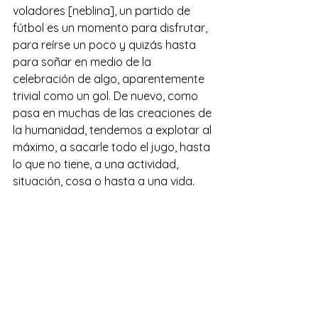
voladores [neblina], un partido de 
fútbol es un momento para disfrutar, 
para reírse un poco y quizás hasta 
para soñar en medio de la 
celebración de algo, aparentemente 
trivial como un gol. De nuevo, como 
pasa en muchas de las creaciones de 
la humanidad, tendemos a explotar al 
máximo, a sacarle todo el jugo, hasta 
lo que no tiene, a una actividad, 
situación, cosa o hasta a una vida.