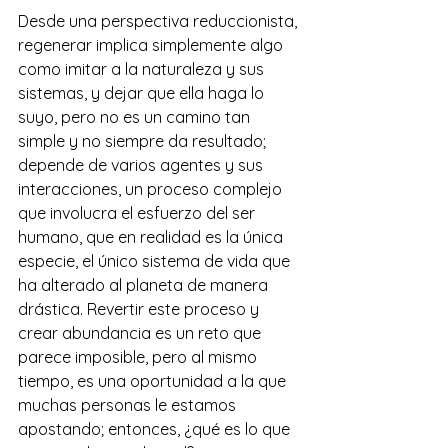
Desde una perspectiva reduccionista, 
regenerar implica simplemente algo 
como imitar a la naturaleza y sus 
sistemas, y dejar que ella haga lo 
suyo, pero no es un camino tan 
simple y no siempre da resultado; 
depende de varios agentes y sus 
interacciones, un proceso complejo 
que involucra el esfuerzo del ser 
humano, que en realidad es la única 
especie, el único sistema de vida que 
ha alterado al planeta de manera 
drástica. Revertir este proceso y 
crear abundancia es un reto que 
parece imposible, pero al mismo 
tiempo, es una oportunidad a la que 
muchas personas le estamos 
apostando; entonces, ¿qué es lo que 