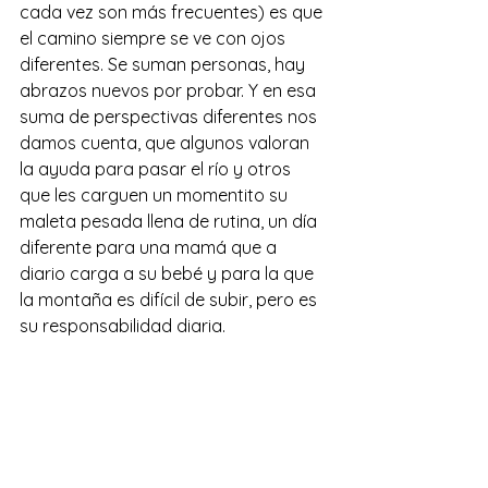
cada vez son más frecuentes) es que 
el camino siempre se ve con ojos 
diferentes. Se suman personas, hay 
abrazos nuevos por probar. Y en esa 
suma de perspectivas diferentes nos 
damos cuenta, que algunos valoran 
la ayuda para pasar el río y otros 
que les carguen un momentito su 
maleta pesada llena de rutina, un día 
diferente para una mamá que a 
diario carga a su bebé y para la que 
la montaña es difícil de subir, pero es 
su responsabilidad diaria. 