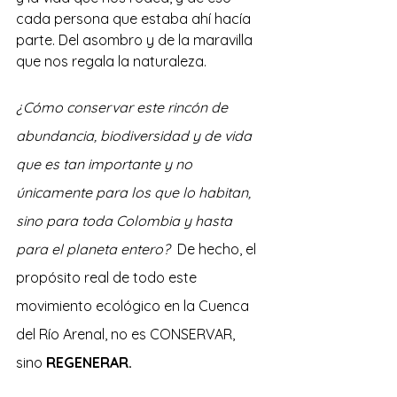
cada persona que estaba ahí hacía 
parte. Del asombro y de la maravilla 
que nos regala la naturaleza.
¿Cómo conservar este rincón de 
abundancia, biodiversidad y de vida 
que es tan importante y no 
únicamente para los que lo habitan, 
sino para toda Colombia y hasta 
para el planeta entero?
  De hecho, el 
propósito real de todo este 
movimiento ecológico en la Cuenca 
del Río Arenal, no es CONSERVAR, 
sino 
REGENERAR.