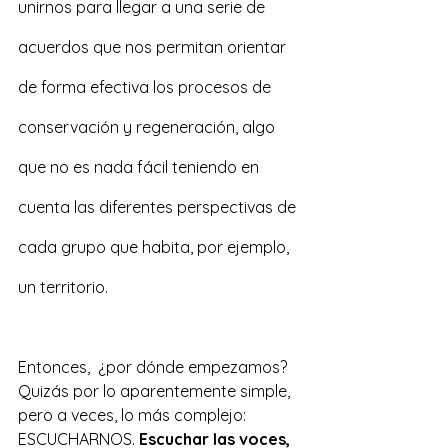
unirnos para llegar a una serie de 
acuerdos que nos permitan orientar 
de forma efectiva los procesos de 
conservación y regeneración, algo 
que no es nada fácil teniendo en 
cuenta las diferentes perspectivas de 
cada grupo que habita, por ejemplo, 
un territorio.
Entonces,  ¿por dónde empezamos? 
Quizás por lo aparentemente simple, 
pero a veces, lo más complejo: 
ESCUCHARNOS. 
Escuchar las voces, 