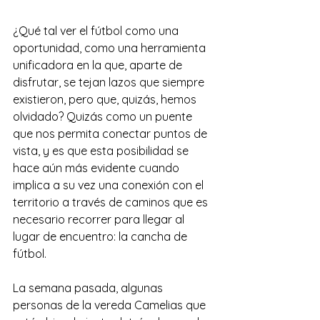
¿Qué tal ver el fútbol como una 
oportunidad, como una herramienta 
unificadora en la que, aparte de 
disfrutar, se tejan lazos que siempre 
existieron, pero que, quizás, hemos 
olvidado? Quizás como un puente 
que nos permita conectar puntos de 
vista, y es que esta posibilidad se 
hace aún más evidente cuando 
implica a su vez una conexión con el 
territorio a través de caminos que es 
necesario recorrer para llegar al 
lugar de encuentro: la cancha de 
fútbol.
La semana pasada, algunas 
personas de la vereda Camelias que 