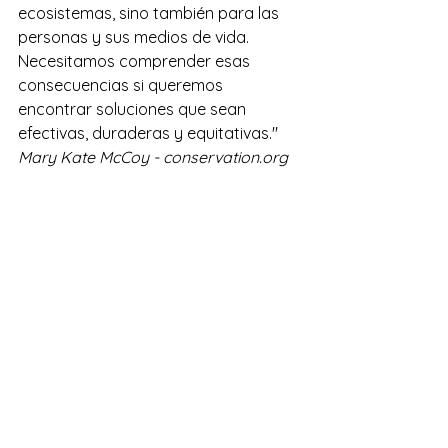
ecosistemas, sino también para las 
personas y sus medios de vida. 
Necesitamos comprender esas 
consecuencias si queremos 
encontrar soluciones que sean 
efectivas, duraderas y equitativas." 
Mary Kate McCoy - 
conservation.org