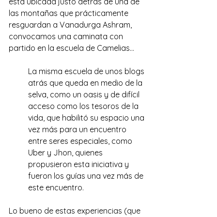
está ubicada justo detrás de una de 
las montañas que prácticamente 
resguardan a Vanadurga Ashram, 
convocamos una caminata con 
partido en la escuela de Camelias…
La misma escuela de unos blogs 
atrás que queda en medio de la 
selva, como un oasis y de difícil 
acceso como los tesoros de la 
vida, que habilitó su espacio una 
vez más para un encuentro 
entre seres especiales, como 
Uber y Jhon, quienes 
propusieron esta iniciativa y 
fueron los guías una vez más de 
este encuentro. 
Lo bueno de estas experiencias (que 