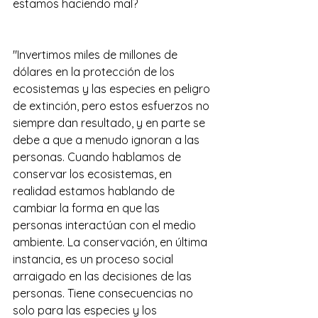
estamos haciendo mal?
"Invertimos miles de millones de 
dólares en la protección de los 
ecosistemas y las especies en peligro 
de extinción, pero estos esfuerzos no 
siempre dan resultado, y en parte se 
debe a que a menudo ignoran a las 
personas. Cuando hablamos de 
conservar los ecosistemas, en 
realidad estamos hablando de 
cambiar la forma en que las 
personas interactúan con el medio 
ambiente. La conservación, en última 
instancia, es un proceso social 
arraigado en las decisiones de las 
personas. Tiene consecuencias no 
solo para las especies y los 