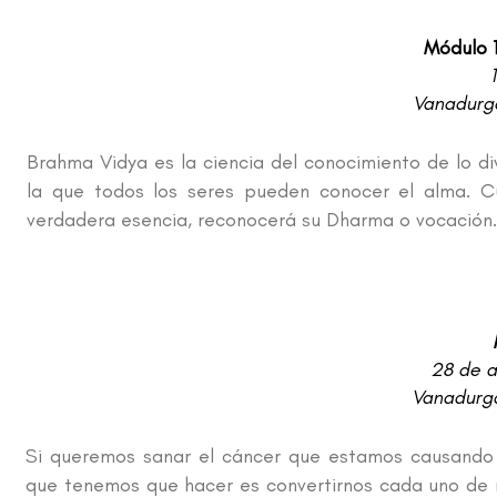
Módulo 
Vanadurga
Brahma Vidya es la ciencia del conocimiento de lo di
la que todos los seres pueden conocer el alma. C
verdadera esencia, reconocerá su Dharma o vocación
28 de a
Vanadurga
Si queremos sanar el cáncer que estamos causando 
que tenemos que hacer es convertirnos cada uno de n