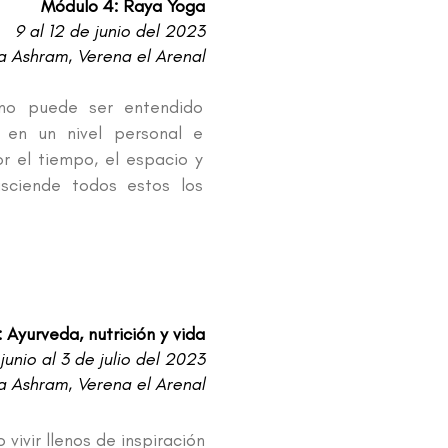
Módulo 4: Raya Yoga
9 al 12 de junio del 2023
 Ashram, Verena el Arenal
no puede ser entendido
a en un nivel personal e
or el tiempo, el espacio y
asciende todos estos los
 Ayurveda, nutrición y vida
junio al 3 de julio del 2023
 Ashram, Verena el Arenal
vivir llenos de inspiración