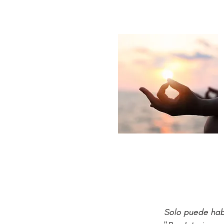
Solo puede hab