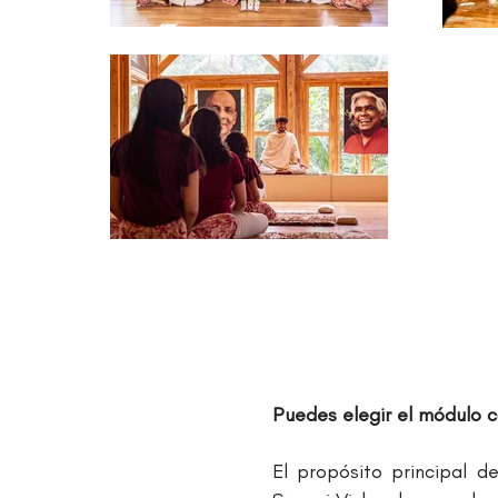
Puedes elegir el módulo co
El propósito principal 