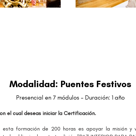
Modalidad: Puentes Festivos
Presencial en 7 módulos - Duración: 1 año
n el cual deseas iniciar la Certificación.
de esta formación de 200 horas es apoyar la misión y 