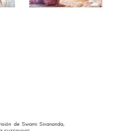
visión de Swami Sivananda,