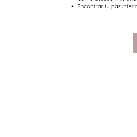
Encontrar tu paz interi