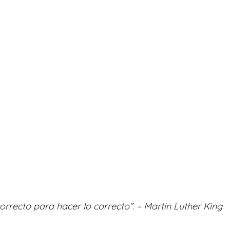
orrecto para hacer lo correcto”. – Martin Luther King