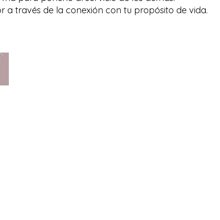
or a través de la conexión con tu propósito de vida.