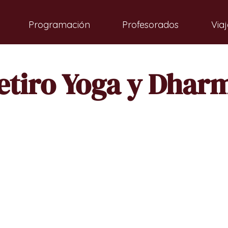
Programación
Profesorados
Viaj
etiro Yoga y Dhar