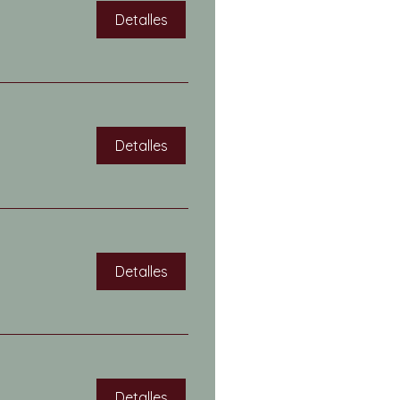
Detalles
Detalles
Detalles
Detalles