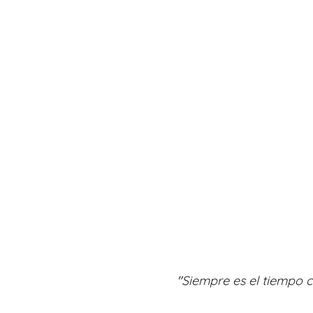
"
Siempre es el tiempo c