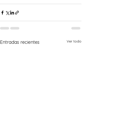
Ver todo
Entradas recientes