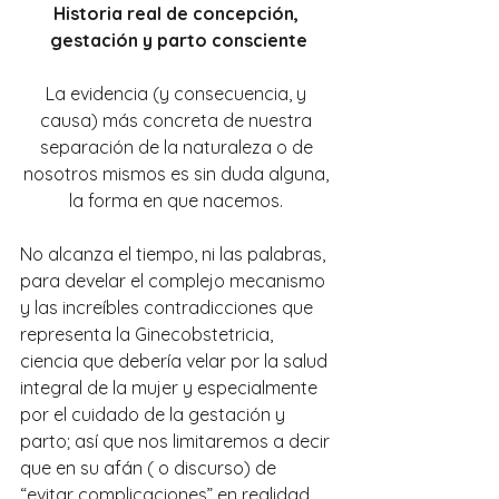
Historia real de concepción, 
gestación y parto consciente
La evidencia (y consecuencia, y 
causa) más concreta de nuestra 
separación de la naturaleza o de 
nosotros mismos es sin duda alguna, 
la forma en que nacemos. 
No alcanza el tiempo, ni las palabras, 
para develar el complejo mecanismo 
y las increíbles contradicciones que 
representa la Ginecobstetricia, 
ciencia que debería velar por la salud 
integral de la mujer y especialmente 
por el cuidado de la gestación y 
parto; así que nos limitaremos a decir 
que en su afán ( o discurso) de 
“evitar complicaciones” en realidad 