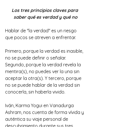
Los tres principios claves para 
saber qué es verdad y qué no
Hablar de "la verdad" es un riesgo 
que pocos se atreven a enfrentar.
Primero, porque la verdad es inasible, 
no se puede definir o señalar. 
Segundo, porque la verdad revela la 
mentira(s), no puedes ver la una sin 
aceptar la otra(s). Y tercero, porque 
no se puede hablar de la verdad sin 
conocerla, sin haberla vivido.
Iván, Karma Yogui en Vanadurga 
Ashram, nos cuenta de forma vívida y 
auténtica su viaje personal de 
descubrimiento durante sus tres 