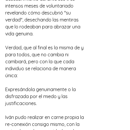
intensos meses de voluntariado 
revelando cómo descubrió "su 
verdad", desechando las mentiras 
que lo rodeaban para abrazar una 
vida genuina.
Verdad, que al final es la misma de y 
para todos, que no cambia ni 
cambiará, pero con la que cada 
individuo se relaciona de manera 
única:
Expresándola genuinamente o la 
disfrazada por el miedo y las 
justificaciones.
Iván pudo realizar en carne propia la 
re-conexión consigo mismo, con la 