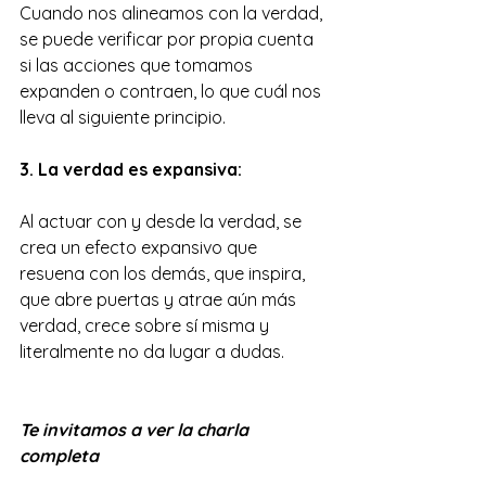
Cuando nos alineamos con la verdad, 
se puede verificar por propia cuenta 
si las acciones que tomamos 
expanden o contraen, lo que cuál nos 
lleva al siguiente principio.
3. La verdad es expansiva:
Al actuar con y desde la verdad, se 
crea un efecto expansivo que 
resuena con los demás, que inspira, 
que abre puertas y atrae aún más 
verdad, crece sobre sí misma y 
literalmente no da lugar a dudas.
Te invitamos a ver la charla 
completa