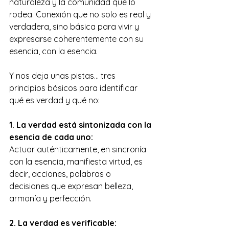
naturaleza y la comunidad que lo 
rodea. Conexión que no solo es real y 
verdadera, sino básica para vivir y 
expresarse coherentemente con su 
esencia, con la esencia.
Y nos deja unas pistas… tres 
principios básicos para identificar 
qué es verdad y qué no:
1. La verdad está sintonizada con la 
esencia de cada uno:
Actuar auténticamente, en sincronía 
con la esencia, manifiesta virtud, es 
decir, acciones, palabras o 
decisiones que expresan belleza, 
armonía y perfección.
2. La verdad es verificable: