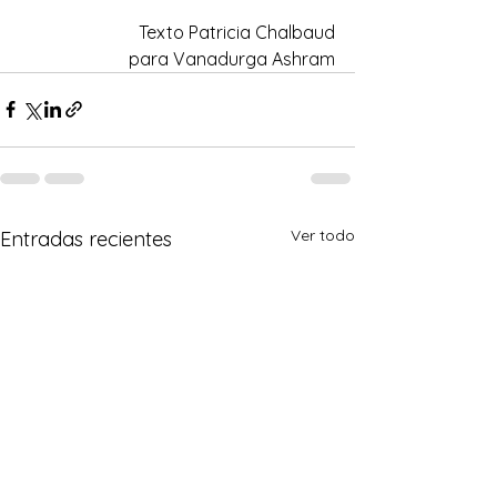
Texto Patricia Chalbaud
para Vanadurga Ashram
Ver todo
Entradas recientes