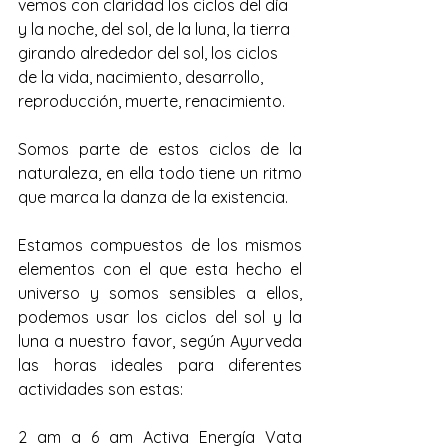
vemos con claridad los ciclos del día 
y la noche, del sol, de la luna, la tierra 
girando alrededor del sol, los ciclos 
de la vida, nacimiento, desarrollo, 
reproducción, muerte, renacimiento.
Somos parte de estos ciclos de la 
naturaleza, en ella todo tiene un ritmo 
que marca la danza de la existencia.
Estamos compuestos de los mismos 
elementos con el que esta hecho el 
universo y somos sensibles a ellos, 
podemos usar los ciclos del sol y la 
luna a nuestro favor, según Ayurveda 
las horas ideales para diferentes 
actividades son estas:
2 am a 6 am Activa Energía Vata 