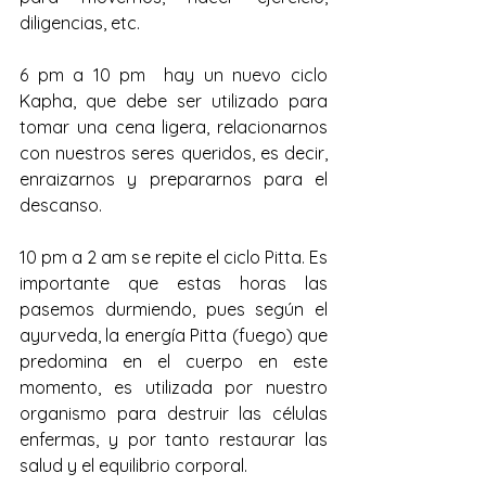
diligencias, etc.
6 pm a 10 pm  hay un nuevo ciclo 
Kapha, que debe ser utilizado para 
tomar una cena ligera, relacionarnos 
con nuestros seres queridos, es decir, 
enraizarnos y prepararnos para el 
descanso.
10 pm a 2 am se repite el ciclo Pitta. Es 
importante que estas horas las 
pasemos durmiendo, pues según el 
ayurveda, la energía Pitta (fuego) que 
predomina en el cuerpo en este 
momento, es utilizada por nuestro 
organismo para destruir las células 
enfermas, y por tanto restaurar las 
salud y el equilibrio corporal.