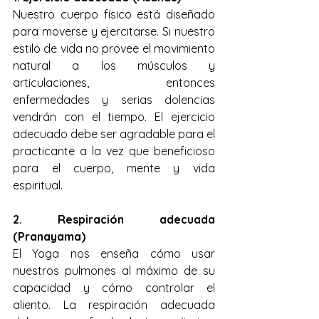
Nuestro cuerpo físico está diseñado 
para moverse y ejercitarse. Si nuestro 
estilo de vida no provee el movimiento 
natural a los músculos y 
articulaciones, entonces 
enfermedades y serias dolencias 
vendrán con el tiempo. El ejercicio 
adecuado debe ser agradable para el 
practicante a la vez que beneficioso 
para el cuerpo, mente y vida 
espiritual.
2. Respiración adecuada 
(Pranayama)
El Yoga nos enseña cómo usar 
nuestros pulmones al máximo de su 
capacidad y cómo controlar el 
aliento. La respiración adecuada 