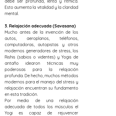
debe ser profunda, lenta y rítmica. 
Esto aumenta la vitalidad y la claridad 
mental.
3. Relajación adecuada (Savasana)
Mucho antes de la invención de los 
autos, aeroplanos, teléfonos, 
computadoras, autopistas y otros 
modernos generadores de stress, los 
Rishis (sabios o videntes) y Yogis de 
antaño idearon técnicas muy 
poderosas para la relajación 
profunda. De hecho, muchos métodos 
modernos para el manejo del stress y 
relajación encuentran su fundamento 
en esta tradición.
Por medio de una relajación 
adecuada de todos los músculos el 
Yogi es capaz de rejuvencer 