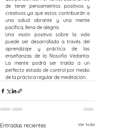
de tener pensamientos positivos y 
creativos ya que estos contribuirán a 
una salud vibrante y una mente 
pacífica, llena de alegría.
Una visión positiva sobre la vida 
puede ser desarrollada a través del 
aprendizaje y práctica de las 
enseñanzas de la filosofía Vedanta. 
La mente podrá ser traída a un 
perfecto estado de control por medio 
de la práctica regular de meditación.
Ver todo
Entradas recientes