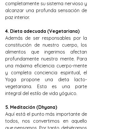
completamente su sistema nervioso y 
alcanzar una profunda sensación de 
paz interior.
4. Dieta adecuada (Vegetariana)
Además de ser responsables por la 
constitución de nuestro cuerpo, los 
alimentos que ingerimos afectan 
profundamente nuestra mente. Para 
una máxima eficiencia cuerpo-mente 
y completa conciencia espiritual, el 
Yoga propone una dieta lacto-
vegetariana. Esta es una parte 
integral del estilo de vida yóguico.
5. Meditación (Dhyana)
Aquí está el punto más importante de 
todos, nos convertimos en aquello 
que pensamos. Por tanto, debiéramos 