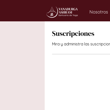
Nosotros
Suscripciones
Mira y administra las suscripc