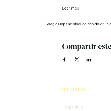
Leer más
Google Maps se bloqueó debido a tus aj
Compartir este
Servicios
Hospedaje