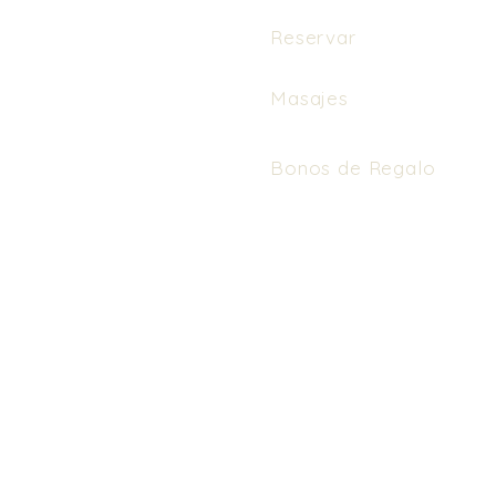
Reservar
Masajes
Bonos de Regalo