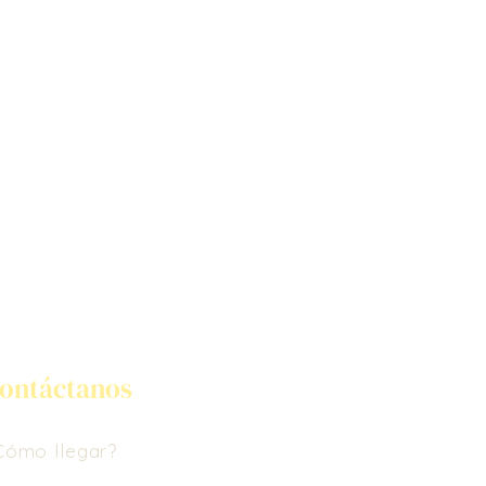
ontáctanos
Cómo llegar?