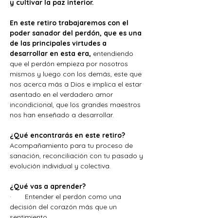
y cultivar la paz interior.
En este retiro trabajaremos con el 
poder sanador del perdón, que es una 
de las principales virtudes a 
desarrollar en esta era, 
entendiendo 
que el perdón empieza por nosotros 
mismos y luego con los demás, este que 
nos acerca más a Dios e implica el estar 
asentado en el verdadero amor 
incondicional, que los grandes maestros 
nos han enseñado a desarrollar.
¿Qué encontrarás en este retiro?
Acompañamiento para tu proceso de 
sanación, reconciliación con tu pasado y 
evolución individual y colectiva.
¿Qué vas a aprender?
·       Entender el perdón como una 
decisión del corazón más que un 
sentimiento.