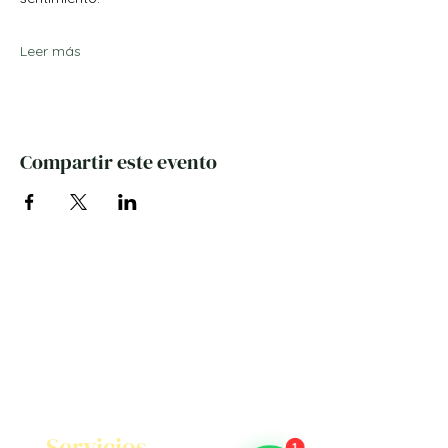
Leer más
Compartir este evento
Servicios