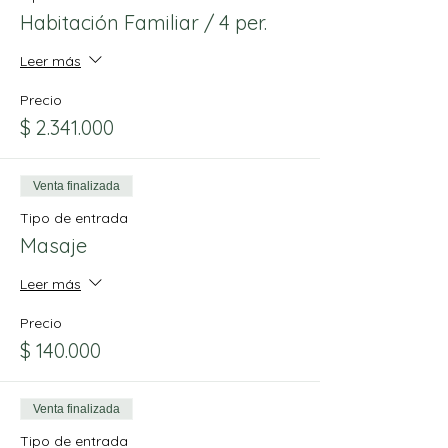
Habitación Familiar / 4 per.
Leer más
Precio
$ 2.341.000
Venta finalizada
Tipo de entrada
Masaje
Leer más
Precio
$ 140.000
Venta finalizada
Tipo de entrada