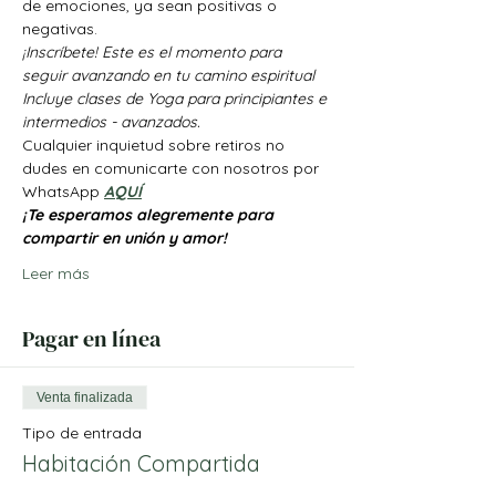
de emociones, ya sean positivas o 
negativas.
¡Inscríbete! Este es el momento para 
seguir avanzando en tu camino espiritual
Incluye clases de Yoga para principiantes e 
intermedios - avanzados.
Cualquier inquietud sobre retiros no 
dudes en comunicarte con nosotros por 
WhatsApp 
AQUÍ
¡Te esperamos alegremente para 
compartir en unión y amor!
Leer más
Pagar en línea
Venta finalizada
Tipo de entrada
Habitación Compartida