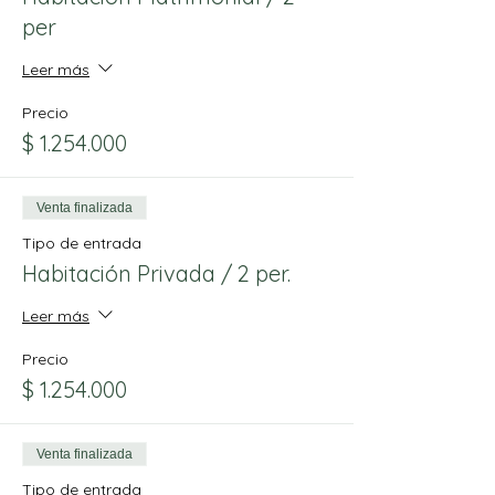
per
Leer más
Precio
$ 1.254.000
Venta finalizada
Tipo de entrada
Habitación Privada / 2 per.
Leer más
Precio
$ 1.254.000
Venta finalizada
Tipo de entrada