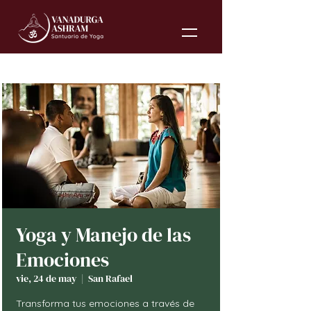
Yoga y Manejo de las
Emociones
vie, 24 de may
  |  
San Rafael
Transforma tus emociones a través de