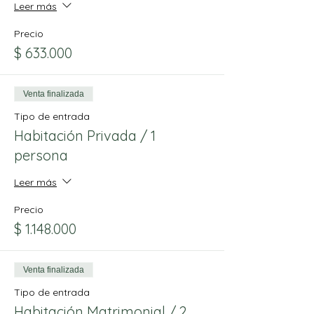
Leer más
Precio
$ 633.000
Venta finalizada
Tipo de entrada
Habitación Privada / 1
persona
Leer más
Precio
$ 1.148.000
Venta finalizada
Tipo de entrada
Habitación Matrimonial / 2