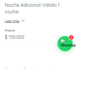
Noche Adicional-Válido 1
noche
Leer más
Precio
$ 150.000
Compartir este evento