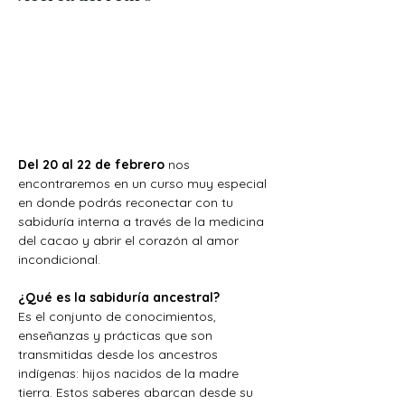
Del 20 al 22 de febrero 
nos 
encontraremos en un curso muy especial 
en donde podrás reconectar con tu 
sabiduría interna a través de la medicina 
del cacao y abrir el corazón al amor 
incondicional.
¿Qué es la sabiduría ancestral?
Es el conjunto de conocimientos, 
enseñanzas y prácticas que son 
transmitidas desde los ancestros 
indígenas: hijos nacidos de la madre 
tierra. Estos saberes abarcan desde su 