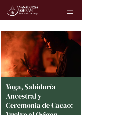
Yoga, Sabiduría
Ancestral y
Ceremonia de Cacao:
Vuelve al Origen