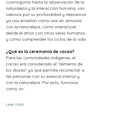
cosmogonía hasta la observación de la 
naturaleza y la interacción humana, son 
valiosos por su profundidad y relevancia 
ya nos enseñan cómo vivir en armonía 
con la naturaleza, cómo interactuar 
desde el amor con otros seres humanos 
y cómo comprender los ciclos de la vida.
¿Qué es la ceremonia de cacao?
Para las comunidades indígenas, el 
cacao era considerado el "alimento de 
los dioses" ya que permite reconectar a 
las personas con su esencia interior y 
con la naturaleza. Por esto, funciona 
como un…
Leer más