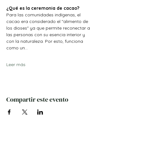
¿Qué es la ceremonia de cacao?
Para las comunidades indígenas, el 
cacao era considerado el "alimento de 
los dioses" ya que permite reconectar a 
las personas con su esencia interior y 
con la naturaleza. Por esto, funciona 
como un…
Leer más
Compartir este evento