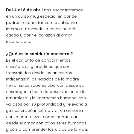
Del 4 al 6 de abril 
nos encontraremos 
en un curso muy especial en donde 
podrás reconectar con tu sabiduría 
interna a través de la medicina del 
cacao y abrir el corazón al amor 
incondicional.
¿Qué es la sabiduría ancestral?
Es el conjunto de conocimientos, 
enseñanzas y prácticas que son 
transmitidas desde los ancestros 
indígenas: hijos nacidos de la madre 
tierra. Estos saberes abarcan desde su 
cosmogonía hasta la observación de la 
naturaleza y la interacción humana, son 
valiosos por su profundidad y relevancia 
ya nos enseñan cómo vivir en armonía 
con la naturaleza, cómo interactuar 
desde el amor con otros seres humanos 
y cómo comprender los ciclos de la vida.