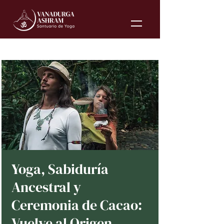
Yoga, Sabiduría
Ancestral y
Ceremonia de Cacao:
Vuelve al Origen