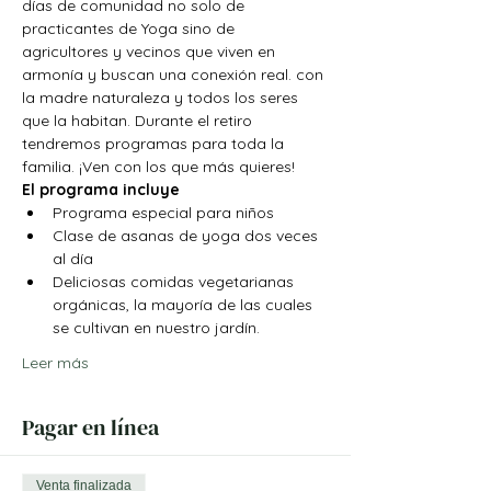
días de comunidad no solo de 
practicantes de Yoga sino de 
agricultores y vecinos que viven en 
armonía y buscan una conexión real. con 
la madre naturaleza y todos los seres 
que la habitan. Durante el retiro 
tendremos programas para toda la 
familia. ¡Ven con los que más quieres!
El programa incluye
Programa especial para niños
Clase de asanas de yoga dos veces 
al día
Deliciosas comidas vegetarianas 
orgánicas, la mayoría de las cuales 
se cultivan en nuestro jardín.
Leer más
Pagar en línea
Venta finalizada