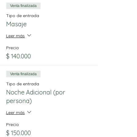
Venta finalizada
Tipo de entrada
Masaje
Leer más
Precio
$ 140.000
Venta finalizada
Tipo de entrada
Noche Adicional (por
persona)
Leer más
Precio
$ 150.000