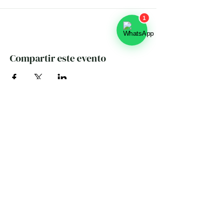
Compartir este evento
Servicios
Hospedaje