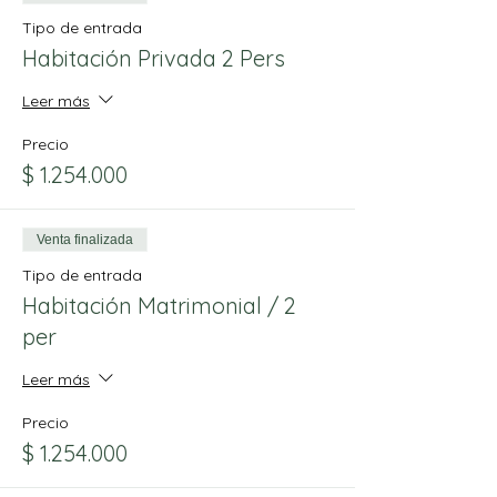
Tipo de entrada
Habitación Privada 2 Pers
Leer más
Precio
$ 1.254.000
Venta finalizada
Tipo de entrada
Habitación Matrimonial / 2
per
Leer más
Precio
$ 1.254.000