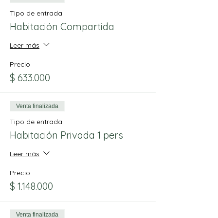
Tipo de entrada
Habitación Compartida
Leer más
Precio
$ 633.000
Venta finalizada
Tipo de entrada
Habitación Privada 1 pers
Leer más
Precio
$ 1.148.000
Venta finalizada