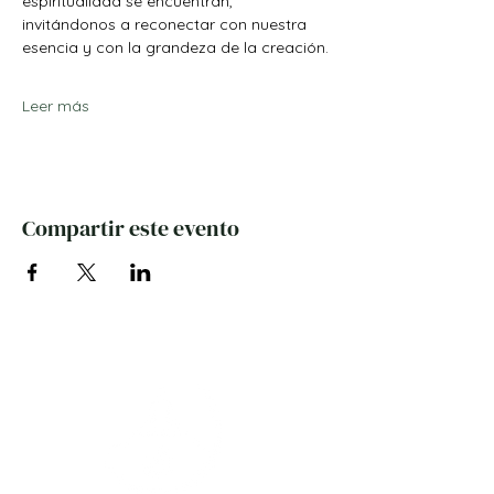
espiritualidad se encuentran, 
invitándonos a reconectar con nuestra 
esencia y con la grandeza de la creación.
Leer más
Compartir este evento