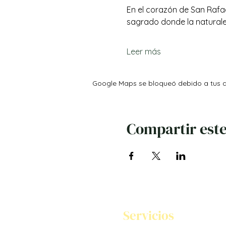
En el corazón de San Rafael
sagrado donde la naturale
Leer más
Google Maps se bloqueó debido a tus aj
Compartir este
Servicios