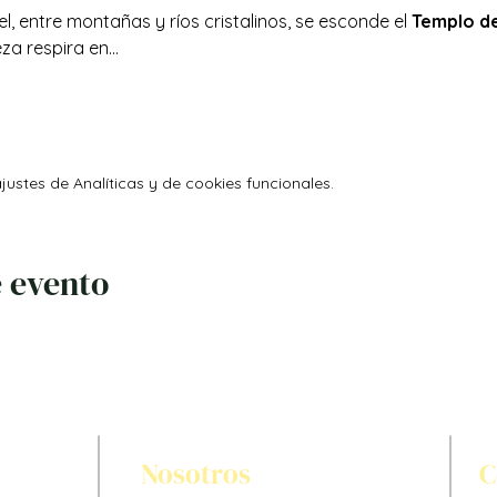
, entre montañas y ríos cristalinos, se esconde el 
Templo de
za respira en…
ustes de Analíticas y de cookies funcionales.
 evento
Nosotros
C