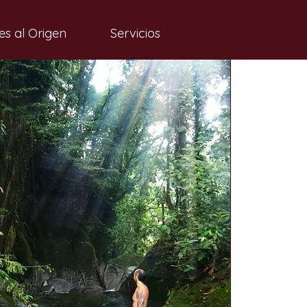
es al Origen
Servicios