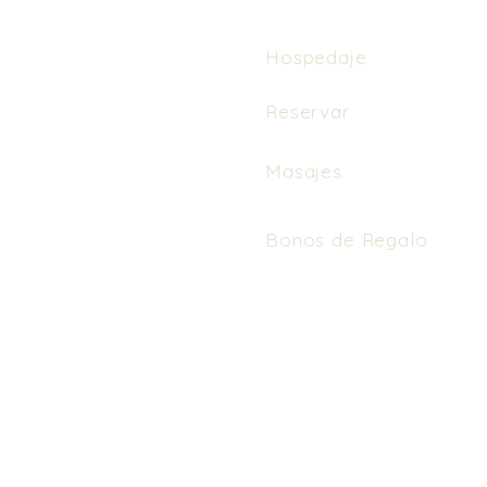
Hospedaje
Reservar
Masajes
Bonos de Regalo