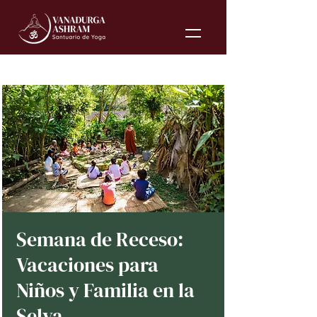
Semana de Receso:
Vacaciones para
Niños y Familia en la
Selva