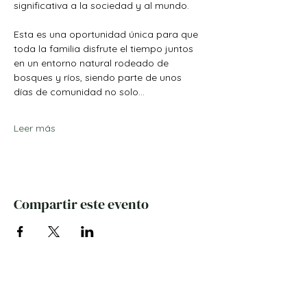
significativa a la sociedad y al mundo.
Esta es una oportunidad única para que 
toda la familia disfrute el tiempo juntos 
en un entorno natural rodeado de 
bosques y ríos, siendo parte de unos 
días de comunidad no solo…
Leer más
Compartir este evento