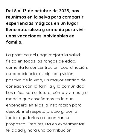
Del 8 al 13 de octubre de 2025, nos 
reunimos en la selva para compartir 
experiencias mágicas en un lugar 
lleno naturaleza y armonía para vivir 
unas vacaciones inolvidables en 
familia.
La práctica del yoga mejora la salud 
física en todos los rangos de edad, 
aumenta la concentración, coordinación, 
autoconciencia, disciplina y visión 
positiva de la vida, un mayor sentido de 
conexión con la familia y la comunidad. 
Los niños son el futuro, cómo vivimos y el 
modelo que enseñamos es lo que 
encenderá en ellos la inspiración para 
descubrir el respeto propio y, por lo 
tanto, ayudarlos a encontrar su 
propósito. Esto resulta en experimentar 
felicidad y hará una contribución 