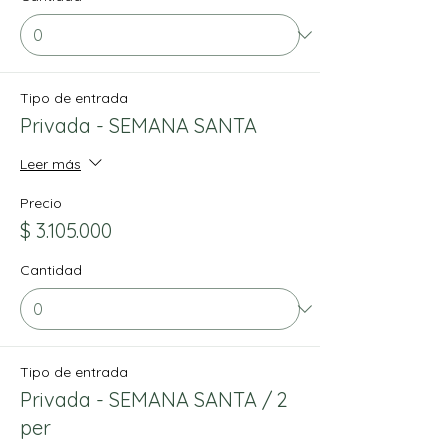
Tipo de entrada
Privada - SEMANA SANTA
Leer más
Precio
$ 3.105.000
Cantidad
Tipo de entrada
Privada - SEMANA SANTA / 2
per