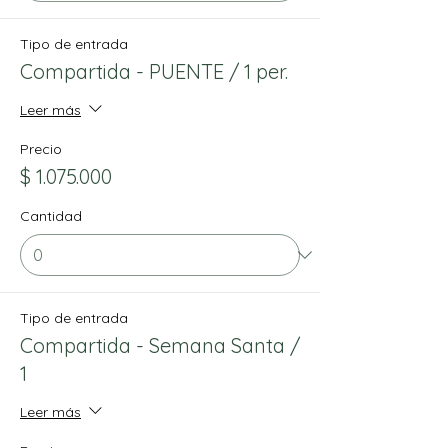
Tipo de entrada
Compartida - PUENTE / 1 per.
Leer más
Precio
$ 1.075.000
Cantidad
Tipo de entrada
Compartida - Semana Santa /
1
Leer más