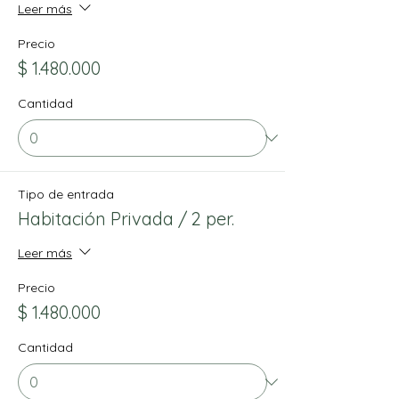
Leer más
Precio
$ 1.480.000
Cantidad
Tipo de entrada
Habitación Privada / 2 per.
Leer más
Precio
$ 1.480.000
Cantidad