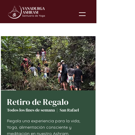
Retiro de Regalo
Todos los fines de semana
  |  
San Rafael
Regala una experiencia para la vida;
Yoga, alimentación consciente y
meditación en nuestro Ashram,