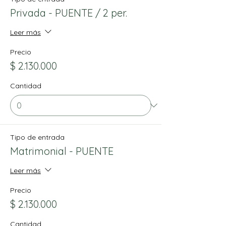
Privada - PUENTE / 2 per.
Leer más
Precio
$ 2.130.000
Cantidad
Tipo de entrada
Matrimonial - PUENTE
Leer más
Precio
$ 2.130.000
Cantidad