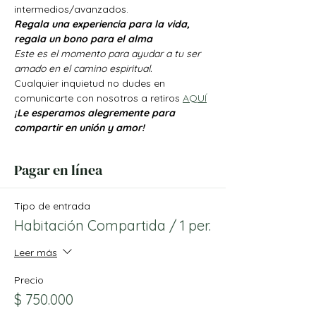
intermedios/avanzados.
Regala una experiencia para la vida, 
regala un bono para el alma
Este es el momento para ayudar a tu ser 
amado en el camino espiritual.
Cualquier inquietud no dudes en 
comunicarte con nosotros a retiros 
AQUÍ
¡Le esperamos alegremente para 
compartir en unión y amor!
Pagar en línea
Tipo de entrada
Habitación Compartida / 1 per.
Leer más
Precio
$ 750.000