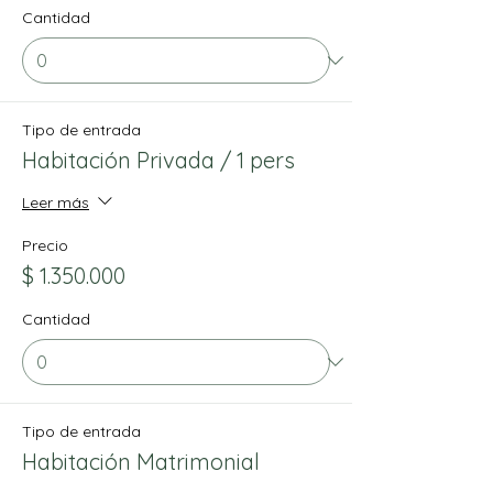
Cantidad
Tipo de entrada
Habitación Privada / 1 pers
Leer más
Precio
$ 1.350.000
Cantidad
Tipo de entrada
Habitación Matrimonial