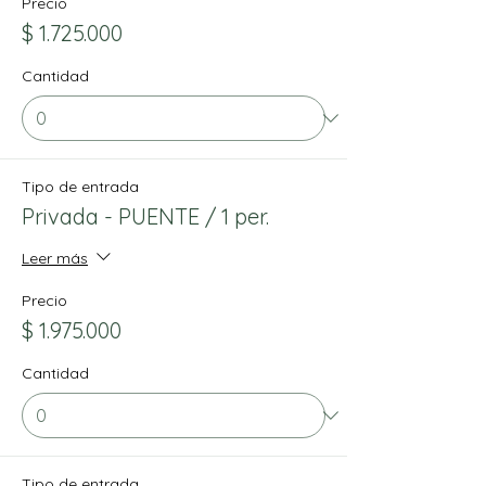
Precio
$ 1.725.000
Cantidad
Tipo de entrada
Privada - PUENTE / 1 per.
Leer más
Precio
$ 1.975.000
Cantidad
Tipo de entrada