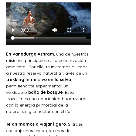
En Vanadurga Ashram
, una de nuestras 
misiones principales es la conservación 
ambiental. Por ello, te invitamos a llegar 
a nuestra reserva natural a través de un 
trekking inmersivo en la selva
, 
permitiéndote experimentar un 
verdadero 
baño de bosque
. Esta 
travesía es una oportunidad para vibrar 
con la energía primordial de la 
naturaleza y conectar con el río.
Te animamos a viajar ligero
. Si traes 
equipaje, nos encargaremos de 