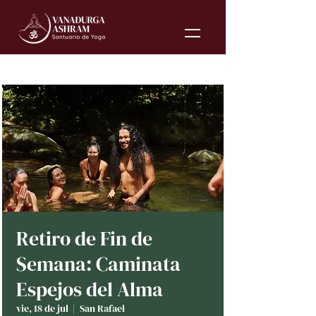
Retiro de Fin de
Semana: Caminata
Espejos del Alma
vie, 18 de jul
  |  
San Rafael