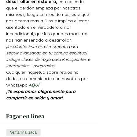
desarrollar en esta era, 
entendiendo 
que el perdón empieza por nosotros 
mismos y luego con los demás, este que 
nos acerca mas a Dios e implica el estar 
asentado en el verdadero amor 
incondicional, que los grandes maestros 
nos han enseñado a desarrollar.
¡Inscríbete! Este es el momento para 
seguir avanzando en tu camino espiritual
Incluye clases de Yoga para Principiantes e 
intermedios - avanzados.
Cualquier inquietud sobre retiros no 
dudes en comunicarte con nosotros por 
WhatsApp 
AQUÍ
¡Te esperamos alegremente para 
compartir en unión y amor!
Pagar en línea
Venta finalizada