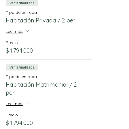
Venta finalizada
Tipo de entrada
Habitación Privada / 2 per.
Leer más
Precio
$ 1.794.000
Venta finalizada
Tipo de entrada
Habitación Matrimonial / 2
per
Leer más
Precio
$ 1.794.000