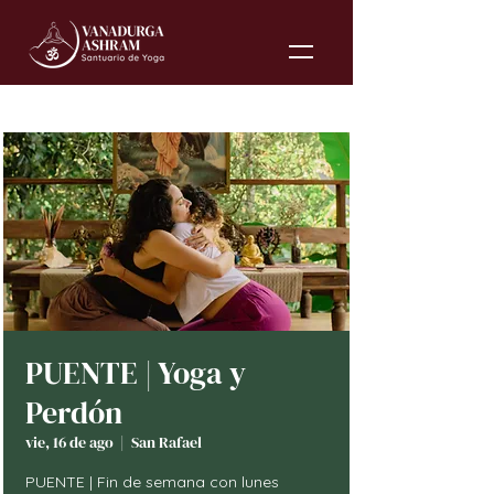
PUENTE | Yoga y
Perdón
vie, 16 de ago
  |  
San Rafael
PUENTE | Fin de semana con lunes