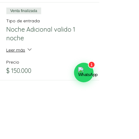
Venta finalizada
Tipo de entrada
Noche Adicional valido 1
noche
Leer más
Precio
$ 150.000
Compartir este evento