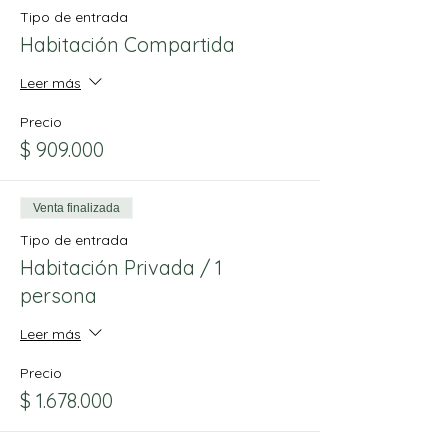
Tipo de entrada
Habitación Compartida
Leer más
Precio
$ 909.000
Venta finalizada
Tipo de entrada
Habitación Privada / 1
persona
Leer más
Precio
$ 1.678.000