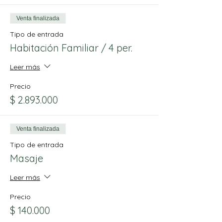
Venta finalizada
Tipo de entrada
Habitación Familiar / 4 per.
Leer más
Precio
$ 2.893.000
Venta finalizada
Tipo de entrada
Masaje
Leer más
Precio
$ 140.000