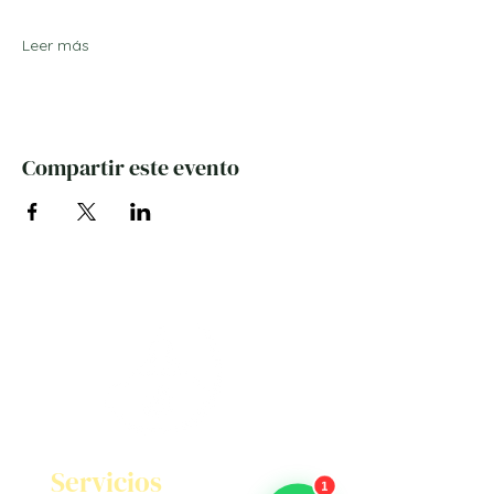
Leer más
Compartir este evento
Servicios