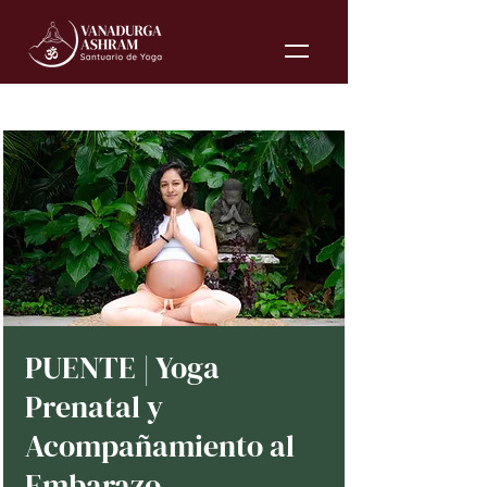
PUENTE | Yoga
Prenatal y
Acompañamiento al
Embarazo