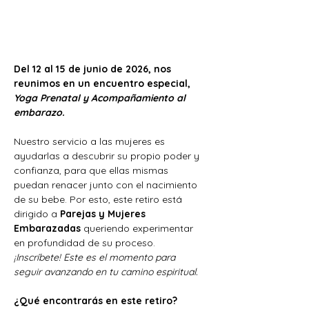
Del 12 al 15 de junio de 2026, nos 
reunimos en un encuentro especial, 
Yoga Prenatal y Acompañamiento al 
embarazo.
Nuestro servicio a las mujeres es 
ayudarlas a descubrir su propio poder y 
confianza, para que ellas mismas 
puedan renacer junto con el nacimiento 
de su bebe. Por esto, este retiro está 
dirigido a 
Parejas y Mujeres 
Embarazadas
 queriendo experimentar 
en profundidad de su proceso.
¡Inscríbete! Este es el momento para 
seguir avanzando en tu camino espiritual.
¿Qué encontrarás en este retiro?