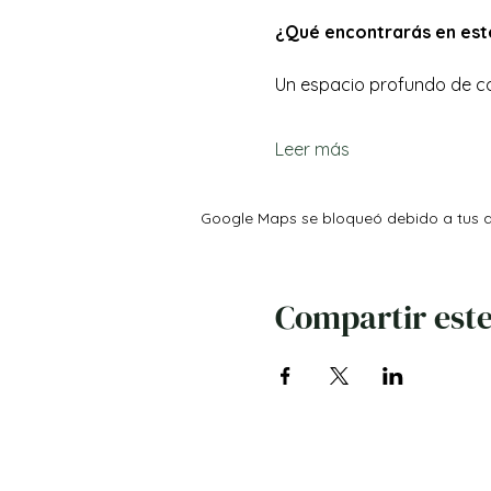
¿Qué encontrarás en este
Un espacio profundo de c
Leer más
Google Maps se bloqueó debido a tus aj
Compartir este