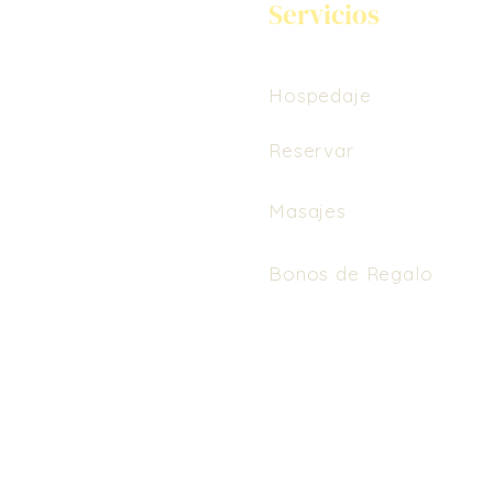
Servicios
Hospedaje
Reservar
Masajes
Bonos de Regalo