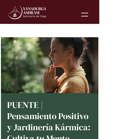
PUENTE |
Pensamiento Positivo
y Jardinería Kármica:
Cultiva tu Mente,