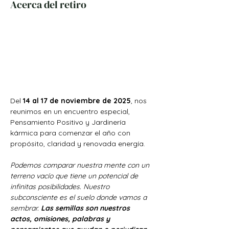
Acerca del retiro
Del 
14 al 17 de noviembre de 2025
, nos 
reunimos en un encuentro especial, 
Pensamiento Positivo y Jardinería 
kármica para comenzar el año con 
propósito, claridad y renovada energía.
Podemos comparar nuestra mente con un 
terreno vacío que tiene un potencial de 
infinitas posibilidades. Nuestro 
subconsciente es el suelo donde vamos a 
sembrar.
 Las semillas son nuestros 
actos, omisiones, palabras y 