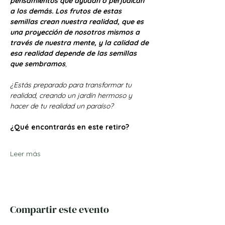
pensamientos que ayudan o perjudican 
a los demás. Los frutos de estas 
semillas crean nuestra realidad, que es 
una proyección de nosotros mismos a 
través de nuestra mente, y la calidad de 
esa realidad depende de las semillas 
que sembramos
, 
¿Estás preparado para transformar tu 
realidad, creando un jardín hermoso y 
hacer de tu realidad un paraíso?
¿Qué encontrarás en este retiro?
Leer más
Compartir este evento