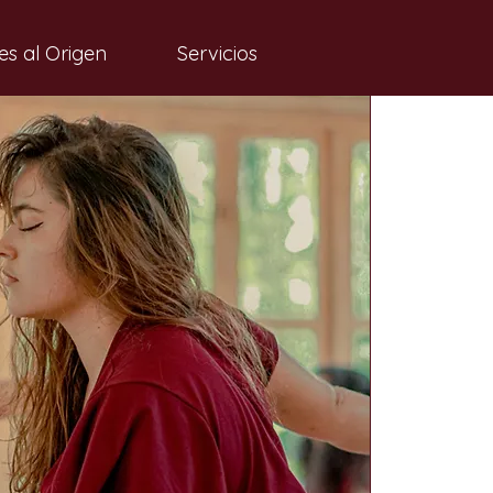
es al Origen
Servicios