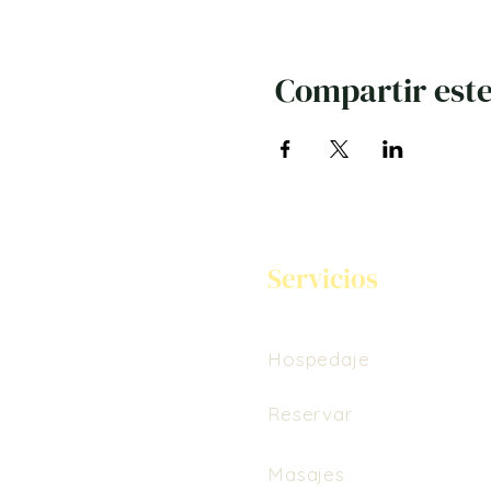
Compartir este
Servicios
Hospedaje
Reservar
Masajes