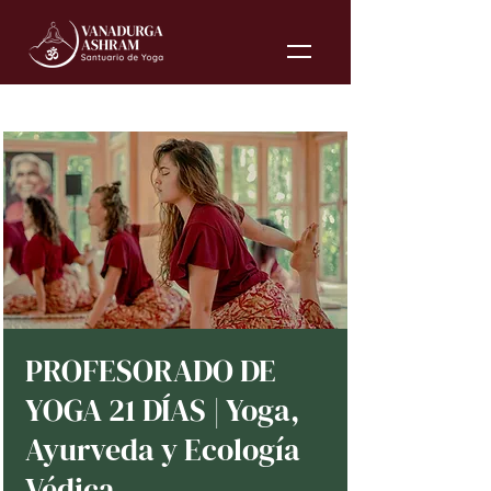
PROFESORADO DE
YOGA 21 DÍAS | Yoga,
Ayurveda y Ecología
Védica