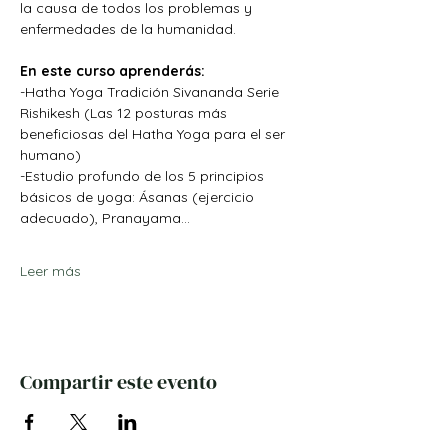
la causa de todos los problemas y 
enfermedades de la humanidad.
En este curso aprenderás:
-Hatha Yoga Tradición Sivananda Serie 
Rishikesh (Las 12 posturas más 
beneficiosas del Hatha Yoga para el ser 
humano)
-Estudio profundo de los 5 principios 
básicos de yoga: Ásanas (ejercicio 
adecuado), Pranayama…
Leer más
Compartir este evento