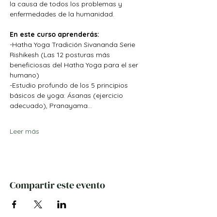
la causa de todos los problemas y 
enfermedades de la humanidad.
En este curso aprenderás:
-Hatha Yoga Tradición Sivananda Serie 
Rishikesh (Las 12 posturas más 
beneficiosas del Hatha Yoga para el ser 
humano)
-Estudio profundo de los 5 principios 
básicos de yoga: Ásanas (ejercicio 
adecuado), Pranayama…
Leer más
Compartir este evento