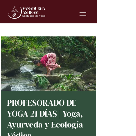
PROFESORADO DE
YOGA 21 DÍAS | Yoga,
Ayurveda y Ecología
Védica