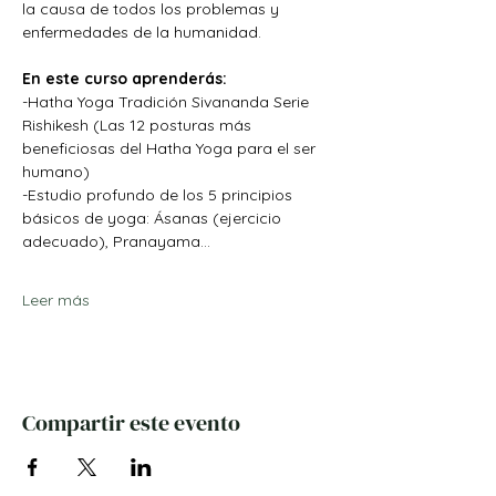
la causa de todos los problemas y 
enfermedades de la humanidad.
En este curso aprenderás:
-Hatha Yoga Tradición Sivananda Serie 
Rishikesh (Las 12 posturas más 
beneficiosas del Hatha Yoga para el ser 
humano)
-Estudio profundo de los 5 principios 
básicos de yoga: Ásanas (ejercicio 
adecuado), Pranayama…
Leer más
Compartir este evento