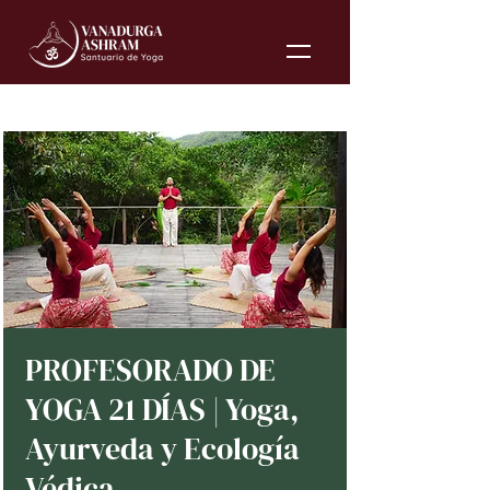
PROFESORADO DE
YOGA 21 DÍAS | Yoga,
Ayurveda y Ecología
Védica