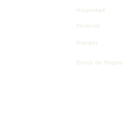
Hospedaje
Reservar
Masajes
Bonos de Regalo