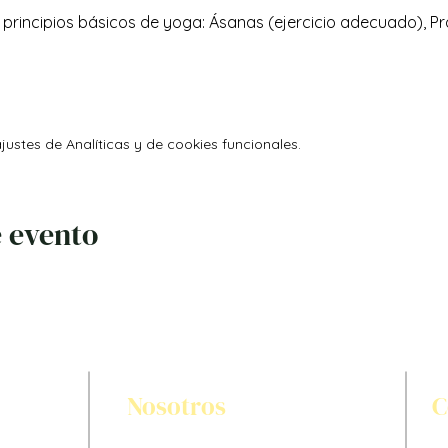
5 principios básicos de yoga: Ásanas (ejercicio adecuado),
ustes de Analíticas y de cookies funcionales.
 evento
Nosotros
C