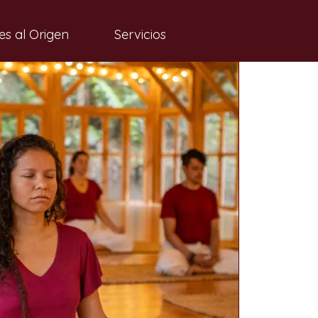
es al Origen
Servicios