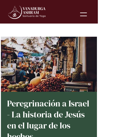
Peregrinación a Israel
- La historia de Jesús
en el lugar de los
hechos