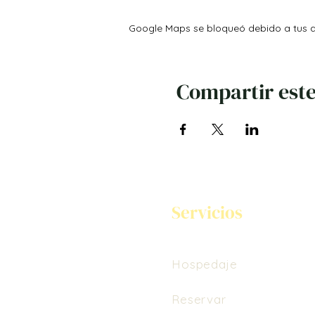
Google Maps se bloqueó debido a tus aj
Compartir este
Servicios
Hospedaje
Reservar