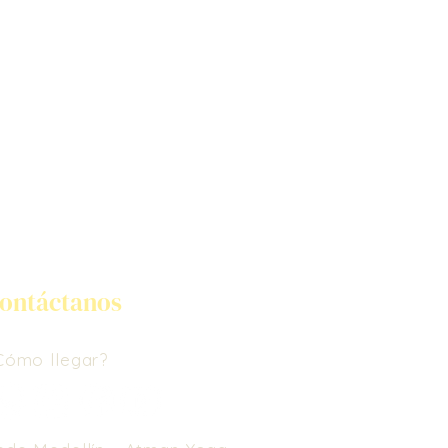
ontáctanos
Cómo llegar?