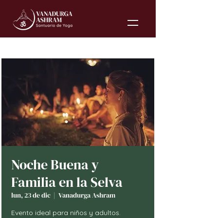
Noche Buena y
Familia en la Selva
lun, 23 de dic
  |  
Vanadurga Ashram
Evento ideal para niños y adultos.