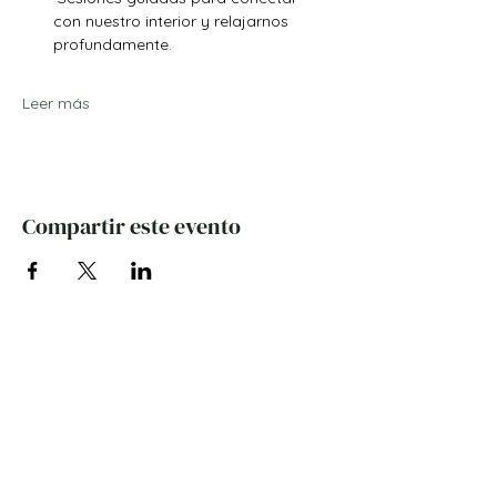
con nuestro interior y relajarnos 
profundamente.
Leer más
Compartir este evento