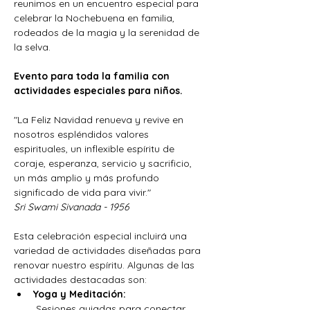
reunimos en un encuentro especial para 
celebrar la Nochebuena en familia, 
rodeados de la magia y la serenidad de 
la selva.
Evento para toda la familia con 
actividades especiales para niños.
"La Feliz Navidad renueva y revive en 
nosotros espléndidos valores 
espirituales, un inflexible espíritu de 
coraje, esperanza, servicio y sacrificio, 
un más amplio y más profundo 
significado de vida para vivir."
Sri Swami Sivanada - 1956
Esta celebración especial incluirá una 
variedad de actividades diseñadas para 
renovar nuestro espíritu. Algunas de las 
actividades destacadas son:
Yoga y Meditación:
 Sesiones guiadas para conectar 