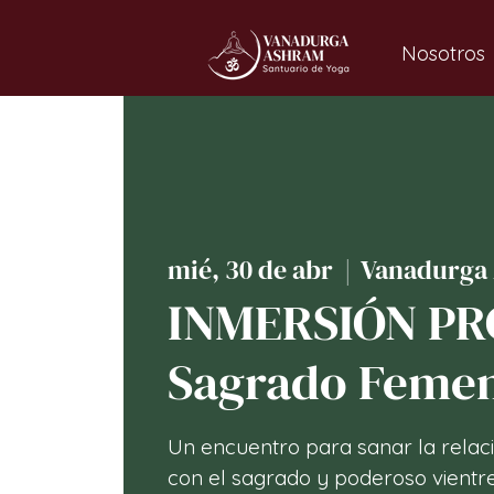
Nosotros
mié, 30 de abr
  |  
Vanadurga
INMERSIÓN PR
Sagrado Feme
Un encuentro para sanar la relaci
con el sagrado y poderoso vientre