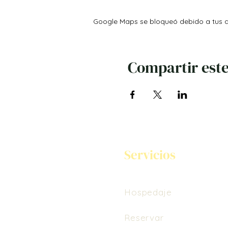
Google Maps se bloqueó debido a tus aj
Compartir este
Servicios
Hospedaje
Reservar