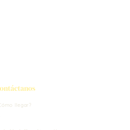
ontáctanos
Cómo llegar?