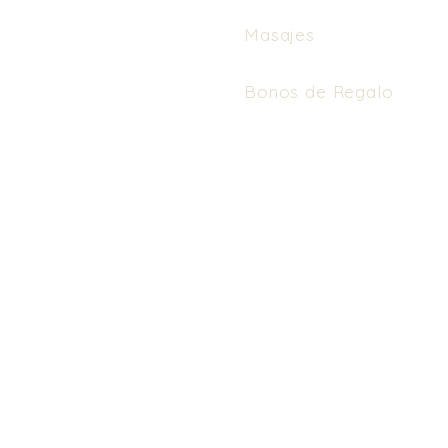
Masajes
Bonos de Regalo