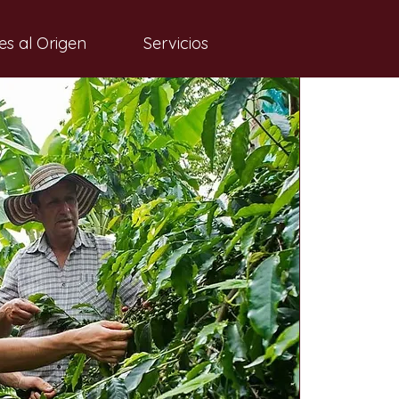
es al Origen
Servicios