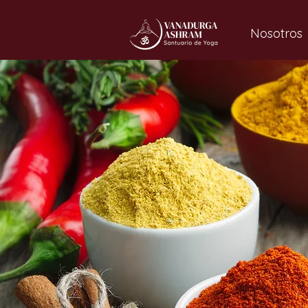
Nosotros