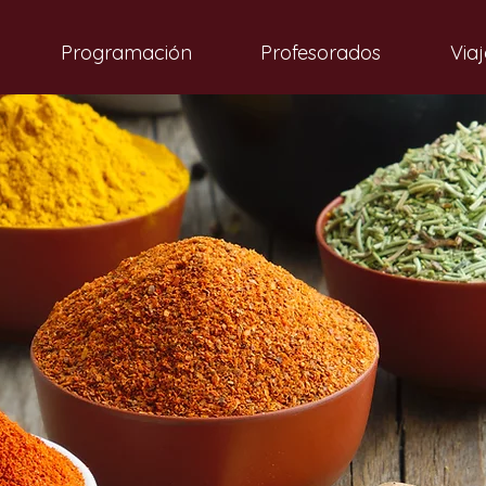
Programación
Profesorados
Viaj