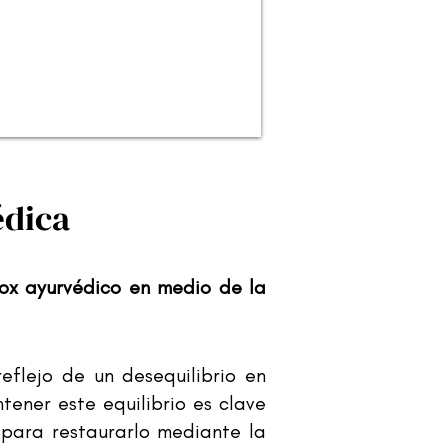
dica​
ox ayurvédico en medio de la
eflejo de un desequilibrio en
tener este equilibrio es clave
 para restaurarlo mediante la