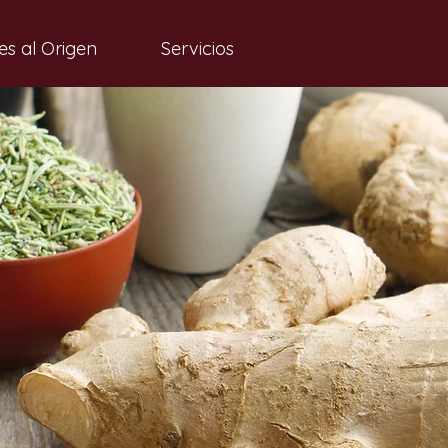
es al Origen
Servicios