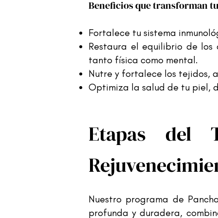
Beneficios que transforman tu 
Fortalece tu sistema inmunoló
Restaura el equilibrio de los
tanto física como mental.
Nutre y fortalece los tejidos, 
Optimiza la salud de tu piel, 
Etapas del 
Rejuvenecimien
Nuestro programa de Panchak
profunda y duradera, combin