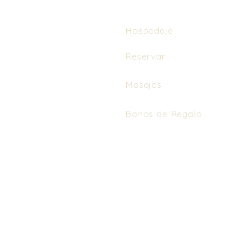
Hospedaje
Reservar
Masajes
Bonos de Regalo