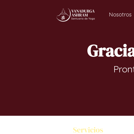
Nosotros
Gracia
Pront
Servicios