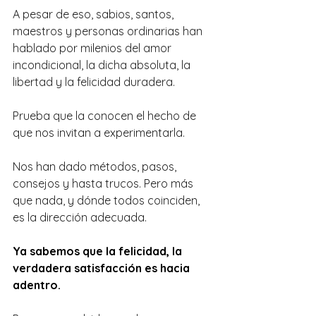
A pesar de eso, sabios, santos, 
maestros y personas ordinarias han 
hablado por milenios del amor 
incondicional, la dicha absoluta, la 
libertad y la felicidad duradera.
Prueba que la conocen el hecho de 
que nos invitan a experimentarla.
Nos han dado métodos, pasos, 
consejos y hasta trucos. Pero más 
que nada, y dónde todos coinciden, 
es la dirección adecuada.
Ya sabemos que la felicidad, la 
verdadera satisfacción es hacia 
adentro.