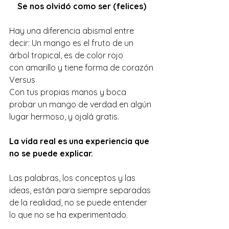
Se nos olvidó como ser (felices)
Hay una diferencia abismal entre 
decir: Un mango es el fruto de un 
árbol tropical, es de color rojo 
con amarillo y tiene forma de corazón
Versus
Con tus propias manos y boca 
probar un mango de verdad en algún 
lugar hermoso, y ojalá gratis.
La vida real es una experiencia que 
no se puede explicar.
Las palabras, los conceptos y las 
ideas, están para siempre separadas 
de la realidad, no se puede entender 
lo que no se ha experimentado.