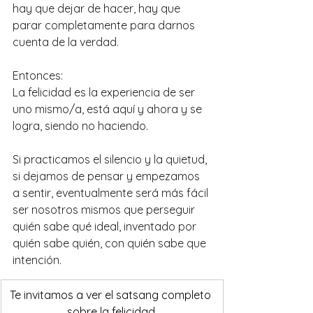
hay que dejar de hacer, hay que 
parar completamente para darnos 
cuenta de la verdad.
Entonces: 
La felicidad es la experiencia de ser 
uno mismo/a, está aquí y ahora y se 
logra, siendo no haciendo.
Si practicamos el silencio y la quietud, 
si dejamos de pensar y empezamos 
a sentir, eventualmente será más fácil 
ser nosotros mismos que perseguir 
quién sabe qué ideal, inventado por 
quién sabe quién, con quién sabe que 
intención.
Te invitamos a ver el satsang completo 
sobre la felicidad.